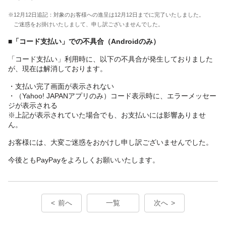
※12月12日追記：対象のお客様への進呈は12月12日までに完了いたしました。
ご迷惑をお掛けいたしまして、申し訳ございませんでした。
■「コード支払い」での不具合（Androidのみ）
「コード支払い」利用時に、以下の不具合が発生しておりました
が、現在は解消しております。
・支払い完了画面が表示されない
・（Yahoo! JAPANアプリのみ）コード表示時に、エラーメッセー
ジが表示される
※上記が表示されていた場合でも、お支払いには影響ありませ
ん。
お客様には、大変ご迷惑をおかけし申し訳ございませんでした。
今後ともPayPayをよろしくお願いいたします。
前へ
一覧
次へ