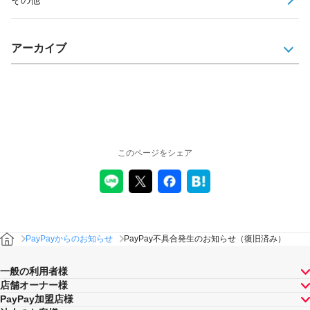
アーカイブ
このページをシェア
PayPayからのお知らせ
PayPay不具合発生のお知らせ（復旧済み）
一般の利用者様
店舗オーナー様
PayPay加盟店様