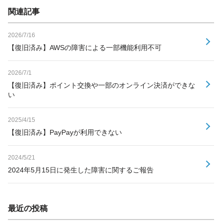
関連記事
2026/7/16
【復旧済み】AWSの障害による一部機能利用不可
2026/7/1
【復旧済み】ポイント交換や一部のオンライン決済ができな
い
2025/4/15
【復旧済み】PayPayが利用できない
2024/5/21
2024年5月15日に発生した障害に関するご報告
最近の投稿