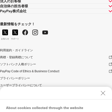
法人のお客様
自治体の担当者様
PayPay株式会社
最新情報をチェック！
お知らせ
サポート
利用規約・ガイドライン
商標・登録商標について
ソフトバンク人権ポリシー
PayPay Code of Ethics & Business Conduct
プライバシーポリシー
ユーザープライバシーについて
ユーザーセキュリティについて
ウェブサイト利用規約
反社会的勢力に対する方針
About cookies collected through the website