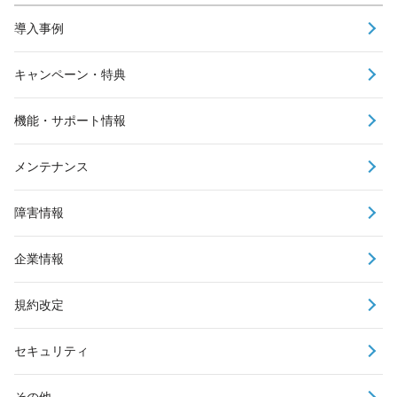
導入事例
キャンペーン・特典
機能・サポート情報
メンテナンス
障害情報
企業情報
規約改定
セキュリティ
その他