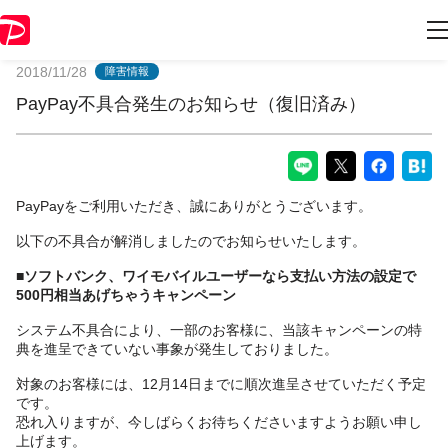
PayPayからのお知らせ
2018/11/28
障害情報
PayPay不具合発生のお知らせ（復旧済み）
PayPayをご利用いただき、誠にありがとうございます。
以下の不具合が解消しましたのでお知らせいたします。
■ソフトバンク、ワイモバイルユーザーなら支払い方法の設定で
500円相当あげちゃうキャンペーン
システム不具合により、一部のお客様に、当該キャンペーンの特
典を進呈できていない事象が発生しておりました。
対象のお客様には、12月14日までに順次進呈させていただく予定
です。
恐れ入りますが、今しばらくお待ちくださいますようお願い申し
上げます。