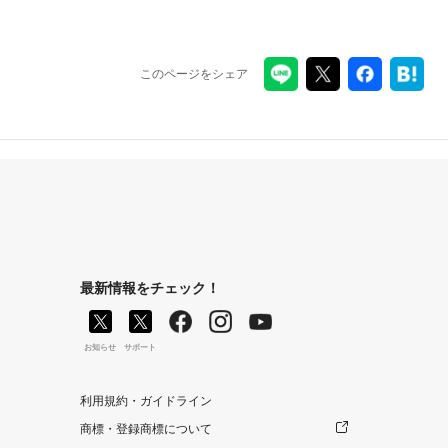
このページをシェア
最新情報をチェック！
お知らせ
サポート
利用規約・ガイドライン
商標・登録商標について