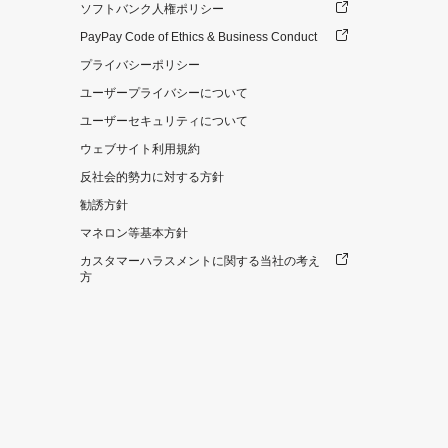
ソフトバンク人権ポリシー
PayPay Code of Ethics & Business Conduct
プライバシーポリシー
ユーザープライバシーについて
ユーザーセキュリティについて
ウェブサイト利用規約
反社会的勢力に対する方針
勧誘方針
マネロン等基本方針
カスタマーハラスメントに関する当社の考え
方