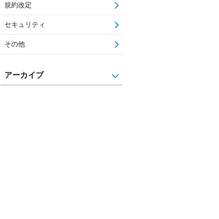
規約改定
セキュリティ
その他
アーカイブ