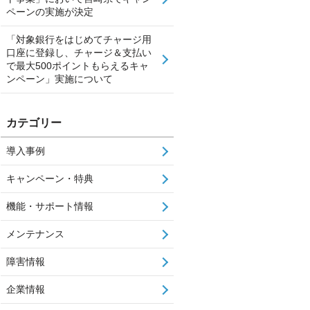
ペーンの実施が決定
「対象銀行をはじめてチャージ用
口座に登録し、チャージ＆支払い
で最大500ポイントもらえるキャ
ンペーン」実施について
カテゴリー
導入事例
キャンペーン・特典
機能・サポート情報
メンテナンス
障害情報
企業情報