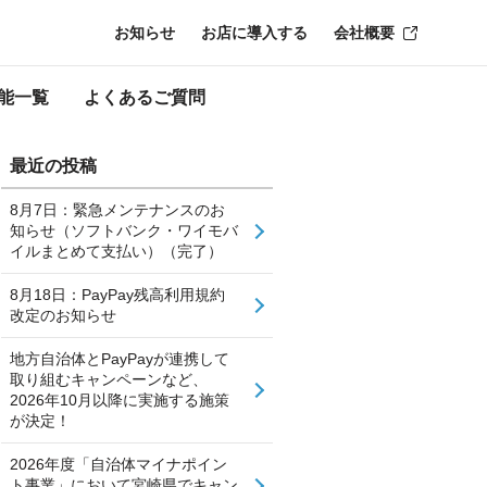
お知らせ
お店に導入する
会社概要
能一覧
よくあるご質問
最近の投稿
8月7日：緊急メンテナンスのお
知らせ（ソフトバンク・ワイモバ
イルまとめて支払い）（完了）
8月18日：PayPay残高利用規約
改定のお知らせ
地方自治体とPayPayが連携して
取り組むキャンペーンなど、
2026年10月以降に実施する施策
が決定！
2026年度「自治体マイナポイン
ト事業」において宮崎県でキャン