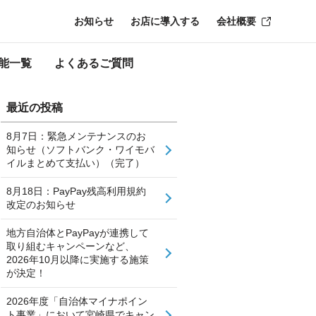
お知らせ
お店に導入する
会社概要
能一覧
よくあるご質問
最近の投稿
8月7日：緊急メンテナンスのお
知らせ（ソフトバンク・ワイモバ
イルまとめて支払い）（完了）
8月18日：PayPay残高利用規約
改定のお知らせ
地方自治体とPayPayが連携して
取り組むキャンペーンなど、
2026年10月以降に実施する施策
が決定！
2026年度「自治体マイナポイン
ト事業」において宮崎県でキャン