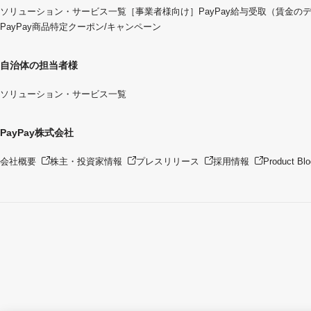
ソリューション・サービス一覧
［事業者様向け］PayPay給与受取（賃金の
PayPay商品特定クーポン/キャンペーン
自治体の担当者様
ソリューション・サービス一覧
PayPay株式会社
会社概要
株主・投資家情報
プレスリリース
採用情報
Product Blo