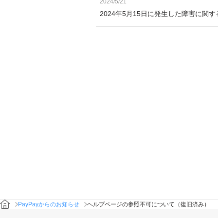
2024/5/21
2024年5月15日に発生した障害に関
PayPayからのお知らせ
ヘルプページの参照不可について（復旧済み）