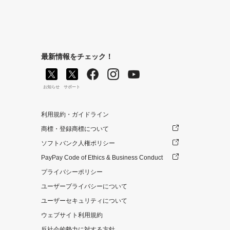
最新情報をチェック！
お知らせ
サポート
利用規約・ガイドライン
商標・登録商標について
ソフトバンク人権ポリシー
PayPay Code of Ethics & Business Conduct
プライバシーポリシー
ユーザープライバシーについて
ユーザーセキュリティについて
ウェブサイト利用規約
反社会的勢力に対する方針