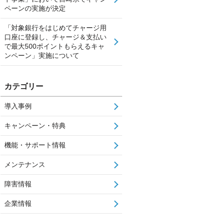
ペーンの実施が決定
「対象銀行をはじめてチャージ用
口座に登録し、チャージ＆支払い
で最大500ポイントもらえるキャ
ンペーン」実施について
カテゴリー
導入事例
キャンペーン・特典
機能・サポート情報
メンテナンス
障害情報
企業情報