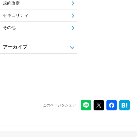
規約改定
セキュリティ
その他
アーカイブ
このページをシェア