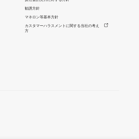
勧誘方針
マネロン等基本方針
カスタマーハラスメントに関する当社の考え
方