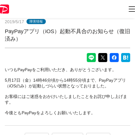
PayPayからのお知らせ
2019/5/17
障害情報
PayPayアプリ（iOS）起動不具合のお知らせ（復旧
済み）
いつもPayPayをご利用いただき、ありがとうございます。
5月17日（金）14時46分頃から14時55分頃まで、PayPayアプリ
（iOSのみ）が起動しづらい状態となっておりました。
お客様にはご迷惑をおかけいたしましたことをお詫び申し上げま
す。
今後ともPayPayをよろしくお願いいたします。