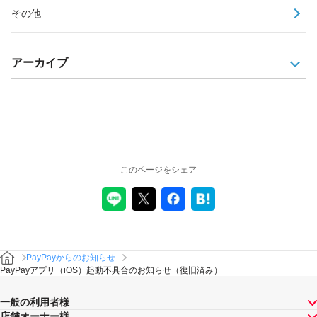
その他
アーカイブ
このページをシェア
PayPayからのお知らせ
PayPayアプリ（iOS）起動不具合のお知らせ（復旧済み）
一般の利用者様
店舗オーナー様