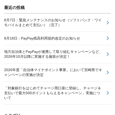
最近の投稿
8月7日：緊急メンテナンスのお知らせ（ソフトバンク・ワイ
モバイルまとめて支払い）（完了）
8月18日：PayPay残高利用規約改定のお知らせ
地方自治体とPayPayが連携して取り組むキャンペーンなど、
2026年10月以降に実施する施策が決定！
2026年度「自治体マイナポイント事業」において宮崎県でキ
ャンペーンの実施が決定
「対象銀行をはじめてチャージ用口座に登録し、チャージ＆
支払いで最大500ポイントもらえるキャンペーン」実施につ
いて