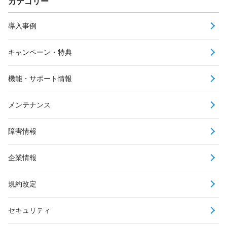
カテゴリー
導入事例
キャンペーン・特典
機能・サポート情報
メンテナンス
障害情報
企業情報
規約改定
セキュリティ