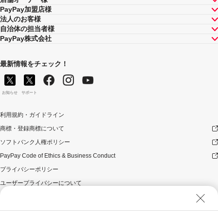
PayPay加盟店様
法人のお客様
自治体の担当者様
PayPay株式会社
最新情報をチェック！
お知らせ
サポート
利用規約・ガイドライン
商標・登録商標について
ソフトバンク人権ポリシー
PayPay Code of Ethics & Business Conduct
プライバシーポリシー
ユーザープライバシーについて
ユーザーセキュリティについて
ウェブサイト利用規約