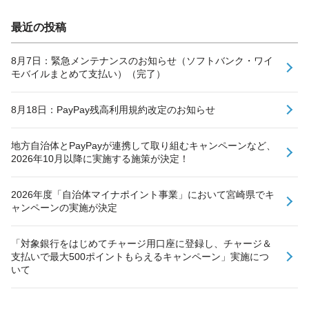
最近の投稿
8月7日：緊急メンテナンスのお知らせ（ソフトバンク・ワイ
モバイルまとめて支払い）（完了）
8月18日：PayPay残高利用規約改定のお知らせ
地方自治体とPayPayが連携して取り組むキャンペーンなど、
2026年10月以降に実施する施策が決定！
2026年度「自治体マイナポイント事業」において宮崎県でキ
ャンペーンの実施が決定
「対象銀行をはじめてチャージ用口座に登録し、チャージ＆
支払いで最大500ポイントもらえるキャンペーン」実施につ
いて