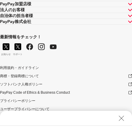
PayPay加盟店様
法人のお客様
自治体の担当者様
PayPay株式会社
最新情報をチェック！
お知らせ
サポート
利用規約・ガイドライン
商標・登録商標について
ソフトバンク人権ポリシー
PayPay Code of Ethics & Business Conduct
プライバシーポリシー
ユーザープライバシーについて
ユーザーセキュリティについて
ウェブサイト利用規約