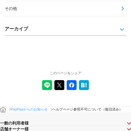
その他
アーカイブ
このページをシェア
PayPayからのお知らせ
ヘルプページ参照不可について（復旧済み）
一般の利用者様
店舗オーナー様