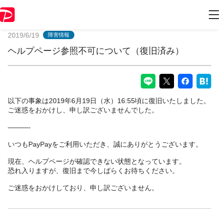
PayPayからのお知らせ
2019/6/19
障害情報
ヘルプページ参照不可について（復旧済み）
以下の事象は2019年6月19日（水）16:55頃に復旧いたしました。
ご迷惑をおかけし、申し訳ございませんでした。
———-
いつもPayPayをご利用いただき、誠にありがとうございます。
現在、ヘルプページが確認できない状態となっています。
恐れ入りますが、復旧まで今しばらくお待ちください。
ご迷惑をおかけしており、申し訳ございません。