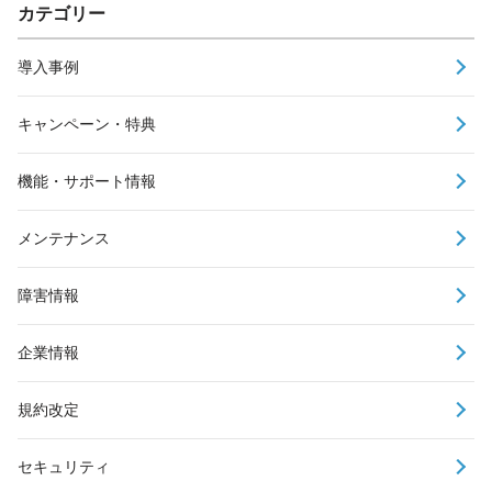
カテゴリー
導入事例
キャンペーン・特典
機能・サポート情報
メンテナンス
障害情報
企業情報
規約改定
セキュリティ