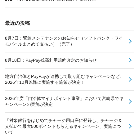
最近の投稿
8月7日：緊急メンテナンスのお知らせ（ソフトバンク・ワイ
モバイルまとめて支払い）（完了）
8月18日：PayPay残高利用規約改定のお知らせ
地方自治体とPayPayが連携して取り組むキャンペーンなど、
2026年10月以降に実施する施策が決定！
2026年度「自治体マイナポイント事業」において宮崎県でキ
ャンペーンの実施が決定
「対象銀行をはじめてチャージ用口座に登録し、チャージ＆
支払いで最大500ポイントもらえるキャンペーン」実施につ
いて