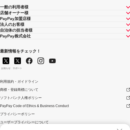
一般の利用者様
店舗オーナー様
PayPay加盟店様
法人のお客様
自治体の担当者様
PayPay株式会社
最新情報をチェック！
お知らせ
サポート
利用規約・ガイドライン
商標・登録商標について
ソフトバンク人権ポリシー
PayPay Code of Ethics & Business Conduct
プライバシーポリシー
ユーザープライバシーについて