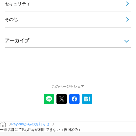
セキュリティ
その他
アーカイブ
このページをシェア
PayPayからのお知らせ
一部店舗にてPayPayが利用できない（復旧済み）