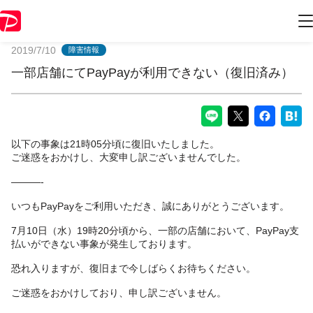
PayPayからのお知らせ
2019/7/10
障害情報
一部店舗にてPayPayが利用できない（復旧済み）
以下の事象は21時05分頃に復旧いたしました。
ご迷惑をおかけし、大変申し訳ございませんでした。
———-
いつもPayPayをご利用いただき、誠にありがとうございます。
7月10日（水）19時20分頃から、一部の店舗において、PayPay支
払いができない事象が発生しております。
恐れ入りますが、復旧まで今しばらくお待ちください。
ご迷惑をおかけしており、申し訳ございません。