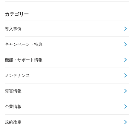
カテゴリー
導入事例
キャンペーン・特典
機能・サポート情報
メンテナンス
障害情報
企業情報
規約改定