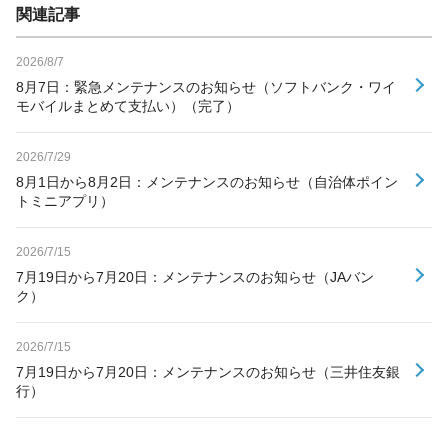
関連記事
2026/8/7
8月7日：緊急メンテナンスのお知らせ（ソフトバンク・ワイ
モバイルまとめて支払い）（完了）
2026/7/29
8月1日から8月2日：メンテナンスのお知らせ（自治体ポイン
トミニアプリ）
2026/7/15
7月19日から7月20日：メンテナンスのお知らせ（JAバン
ク）
2026/7/15
7月19日から7月20日：メンテナンスのお知らせ（三井住友銀
行）