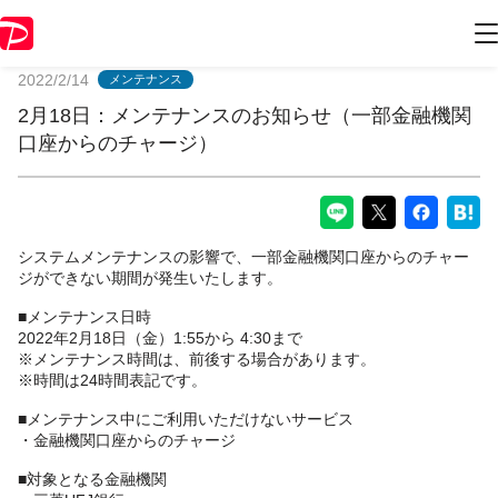
PayPayからのお知らせ
2022/2/14
メンテナンス
2月18日：メンテナンスのお知らせ（一部金融機関
口座からのチャージ）
システムメンテナンスの影響で、一部金融機関口座からのチャー
ジができない期間が発生いたします。
■メンテナンス日時
2022年2月18日（金）1:55から 4:30まで
※メンテナンス時間は、前後する場合があります。
※時間は24時間表記です。
■メンテナンス中にご利用いただけないサービス
・金融機関口座からのチャージ
■対象となる金融機関