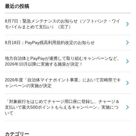
最近の投稿
8月7日：緊急メンテナンスのお知らせ（ソフトバンク・ワイ
モバイルまとめて支払い）（完了）
8月18日：PayPay残高利用規約改定のお知らせ
地方自治体とPayPayが連携して取り組むキャンペーンなど、
2026年10月以降に実施する施策が決定！
2026年度「自治体マイナポイント事業」において宮崎県でキ
ャンペーンの実施が決定
「対象銀行をはじめてチャージ用口座に登録し、チャージ＆
支払いで最大500ポイントもらえるキャンペーン」実施につ
いて
カテゴリー