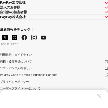
PayPay加盟店様
法人のお客様
自治体の担当者様
PayPay株式会社
最新情報をチェック！
お知らせ
サポート
利用規約・ガイドライン
商標・登録商標について
ソフトバンク人権ポリシー
PayPay Code of Ethics & Business Conduct
プライバシーポリシー
ユーザープライバシーについて
ユーザーセキュリティについて
ウェブサイト利用規約