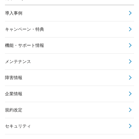
導入事例
キャンペーン・特典
機能・サポート情報
メンテナンス
障害情報
企業情報
規約改定
セキュリティ