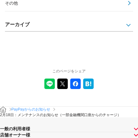
その他
アーカイブ
このページをシェア
PayPayからのお知らせ
2月18日：メンテナンスのお知らせ（一部金融機関口座からのチャージ）
一般の利用者様
店舗オーナー様