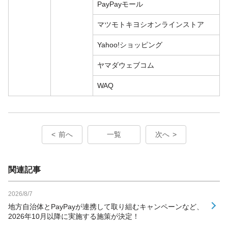
PayPayモール
マツモトキヨシオンラインストア
Yahoo!ショッピング
ヤマダウェブコム
WAQ
前へ
一覧
次へ
関連記事
2026/8/7
地方自治体とPayPayが連携して取り組むキャンペーンなど、
2026年10月以降に実施する施策が決定！