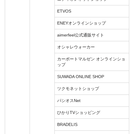
ETVOS
ENEYオンラインショップ
aimerfeel公式通販サイト
オシャレウォーカー
カーポートマルゼン オンラインショ
ップ
SUWADA ONLINE SHOP
ツクモネットショップ
パシオスNet
ひかりTVショッピング
BRADELIS