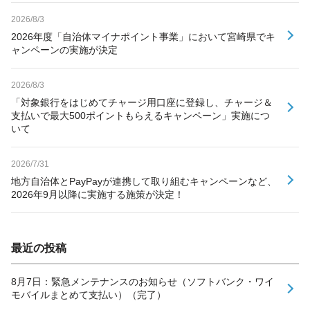
2026/8/3
2026年度「自治体マイナポイント事業」において宮崎県でキ
ャンペーンの実施が決定
2026/8/3
「対象銀行をはじめてチャージ用口座に登録し、チャージ＆
支払いで最大500ポイントもらえるキャンペーン」実施につ
いて
2026/7/31
地方自治体とPayPayが連携して取り組むキャンペーンなど、
2026年9月以降に実施する施策が決定！
最近の投稿
8月7日：緊急メンテナンスのお知らせ（ソフトバンク・ワイ
モバイルまとめて支払い）（完了）