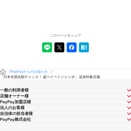
このページをシェア
PayPayからのお知らせ
「日本全国全額チャンス！ 超ペイペイジャンボ」 追加対象店舗
一般の利用者様
店舗オーナー様
PayPay加盟店様
法人のお客様
自治体の担当者様
PayPay株式会社