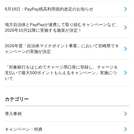
8月18日：PayPay残高利用規約改定のお知らせ
地方自治体とPayPayが連携して取り組むキャンペーンなど、
2026年10月以降に実施する施策が決定！
2026年度「自治体マイナポイント事業」において宮崎県でキ
ャンペーンの実施が決定
「対象銀行をはじめてチャージ用口座に登録し、チャージ＆
支払いで最大500ポイントもらえるキャンペーン」実施につ
いて
カテゴリー
導入事例
キャンペーン・特典