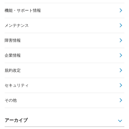
機能・サポート情報
メンテナンス
障害情報
企業情報
規約改定
セキュリティ
その他
アーカイブ