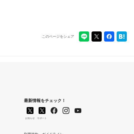
このページをシェア
最新情報をチェック！
お知らせ
サポート