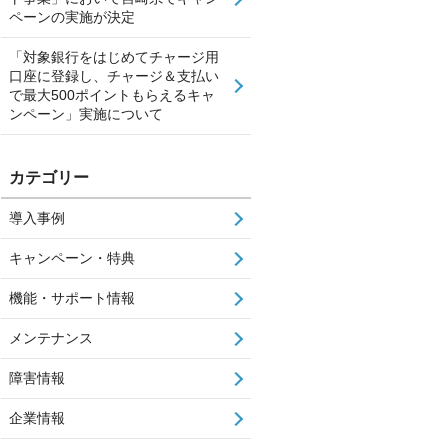
ペーンの実施が決定
「対象銀行をはじめてチャージ用
口座に登録し、チャージ＆支払い
で最大500ポイントもらえるキャ
ンペーン」実施について
カテゴリー
導入事例
キャンペーン・特典
機能・サポート情報
メンテナンス
障害情報
企業情報