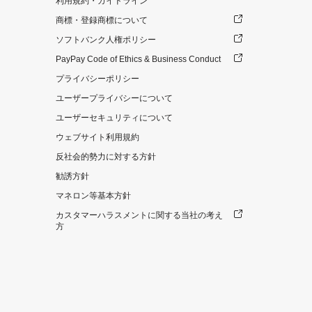
利用規約・ガイドライン
商標・登録商標について
ソフトバンク人権ポリシー
PayPay Code of Ethics & Business Conduct
プライバシーポリシー
ユーザープライバシーについて
ユーザーセキュリティについて
ウェブサイト利用規約
反社会的勢力に対する方針
勧誘方針
マネロン等基本方針
カスタマーハラスメントに関する当社の考え
方