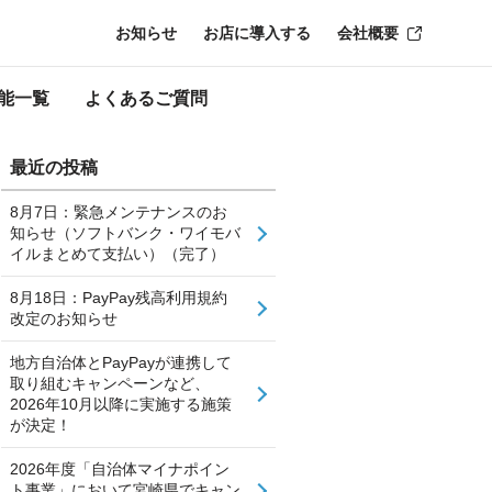
お知らせ
お店に導入する
会社概要
能一覧
よくあるご質問
最近の投稿
8月7日：緊急メンテナンスのお
知らせ（ソフトバンク・ワイモバ
イルまとめて支払い）（完了）
8月18日：PayPay残高利用規約
改定のお知らせ
地方自治体とPayPayが連携して
取り組むキャンペーンなど、
2026年10月以降に実施する施策
が決定！
2026年度「自治体マイナポイン
ト事業」において宮崎県でキャン