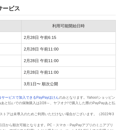
サービス
利用可能開始日時
2月28日 午前6:15
2月28日 午前11:00
2月28日 午前11:00
2月28日 午前11:00
3月1日〜 順次公開
サービスで加入できるPayPayほけん
のみとなります。Yahoo!ショッピン
ayあと払いでの保険購入は2/28～、ヤフオク!で購入した際のPayPayあと払
ルの一部ストアは未導入のためご利用いただけない場合がございます。（2022年3
3月1日から順次可能となります。PC・スマホ・PayPayアプリのミニアプリ