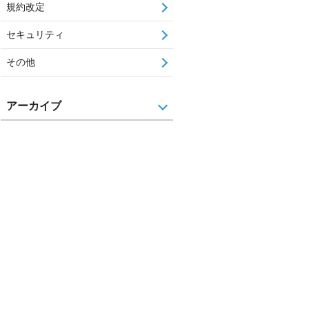
規約改定
セキュリティ
その他
アーカイブ