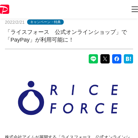
PayPayからのお知らせ
2022/2/21
キャンペーン・特典
「ライスフォース 公式オンラインショップ」で
「PayPay」が利用可能に！
株式会社アイムが展開する「ライスフォース 公式オンラインシ