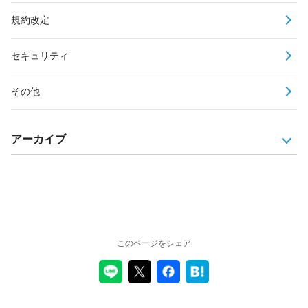
規約改定
セキュリティ
その他
アーカイブ
このページをシェア