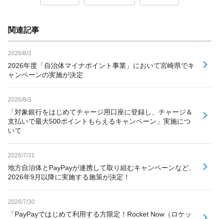
関連記事
2026/8/3
2026年度「自治体マイナポイント事業」において宮崎県でキ
ャンペーンの実施が決定
2026/8/3
「対象銀行をはじめてチャージ用口座に登録し、チャージ＆
支払いで最大500ポイントもらえるキャンペーン」実施につ
いて
2026/7/31
地方自治体とPayPayが連携して取り組むキャンペーンなど、
2026年9月以降に実施する施策が決定！
2026/7/30
「PayPayではじめて利用する方限定！Rocket Now（ロケッ