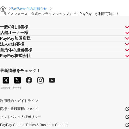
PayPayからのお知らせ
「ライスフォース 公式オンラインショップ」で「PayPay」が利用可能に！
一般の利用者様
店舗オーナー様
PayPay加盟店様
法人のお客様
自治体の担当者様
PayPay株式会社
最新情報をチェック！
お知らせ
サポート
利用規約・ガイドライン
商標・登録商標について
ソフトバンク人権ポリシー
PayPay Code of Ethics & Business Conduct