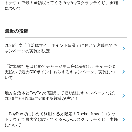
トナウ）で最大全額戻ってくるPayPayスクラッチくじ」実施
について
最近の投稿
2026年度「自治体マイナポイント事業」において宮崎県でキ
ャンペーンの実施が決定
「対象銀行をはじめてチャージ用口座に登録し、チャージ＆
支払いで最大500ポイントもらえるキャンペーン」実施につ
いて
地方自治体とPayPayが連携して取り組むキャンペーンなど、
2026年9月以降に実施する施策が決定！
「PayPayではじめて利用する方限定！Rocket Now（ロケッ
トナウ）で最大全額戻ってくるPayPayスクラッチくじ」実施
について