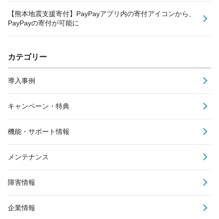
【熊本地震支援寄付】PayPayアプリ内の寄付アイコンから、
PayPayの寄付が可能に
カテゴリー
導入事例
キャンペーン・特典
機能・サポート情報
メンテナンス
障害情報
企業情報