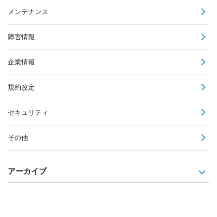
メンテナンス
障害情報
企業情報
規約改定
セキュリティ
その他
アーカイブ