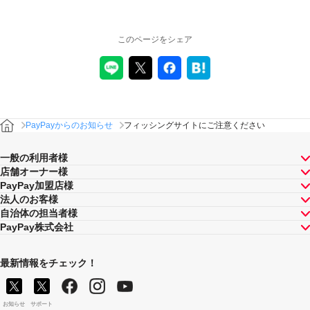
このページをシェア
PayPayからのお知らせ
フィッシングサイトにご注意ください
一般の利用者様
店舗オーナー様
PayPay加盟店様
法人のお客様
自治体の担当者様
PayPay株式会社
最新情報をチェック！
お知らせ
サポート