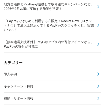
地方自治体とPayPayが連携して取り組むキャンペーンなど、
2026年9月以降に実施する施策が決定！
「PayPayではじめて利用する方限定！Rocket Now（ロケッ
トナウ）で最大全額戻ってくるPayPayスクラッチくじ」実施
について
【熊本地震支援寄付】PayPayアプリ内の寄付アイコンから、
PayPayの寄付が可能に
カテゴリー
導入事例
キャンペーン・特典
機能・サポート情報