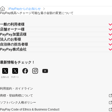
PayPayからのお知らせ
PayPay残高へチャージ可能な最小金額の変更について
一般の利用者様
店舗オーナー様
PayPay加盟店様
法人のお客様
自治体の担当者様
PayPay株式会社
最新情報をチェック！
お知らせ
サポート
利用規約・ガイドライン
商標・登録商標について
ソフトバンク人権ポリシー
PayPay Code of Ethics & Business Conduct