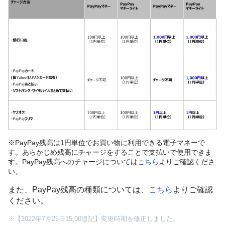
※PayPay残高は1円単位でお買い物に利用できる電子マネーで
す。あらかじめ残高にチャージをすることで支払いで使用できま
す。PayPay残高へのチャージについては
こちら
よりご確認くださ
い。
また、PayPay残高の種類については、
こちら
よりご確認
ください。
※【2022年7月25日15:00追記】変更時期を修正しました。