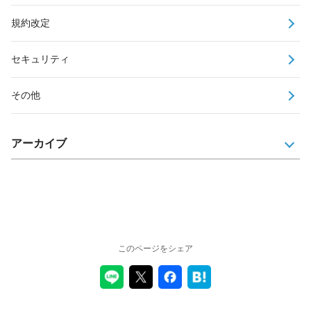
規約改定
セキュリティ
その他
アーカイブ
このページをシェア