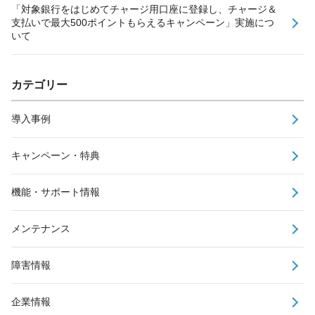
「対象銀行をはじめてチャージ用口座に登録し、チャージ＆
支払いで最大500ポイントもらえるキャンペーン」実施につ
いて
カテゴリー
導入事例
キャンペーン・特典
機能・サポート情報
メンテナンス
障害情報
企業情報