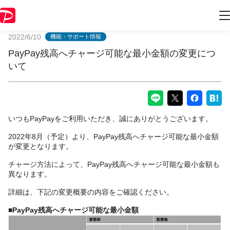
PayPayからのお知らせ
2022/6/10
機能・サポート情報
PayPay残高へチャージ可能な最小金額の変更につ
いて
いつもPayPayをご利用いただき、誠にありがとうございます。
2022年8月（予定）より、PayPay残高へチャージ可能な最小金額
が変更となります。
チャージ方法によって、PayPay残高へチャージ可能な最小金額も
異なります。
詳細は、下記の変更概要の内容をご確認ください。
■PayPay残高へチャージ可能な最小金額