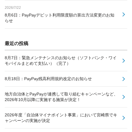
2026/7/22
8月6日：PayPayデビット利用限度額の算出方法変更のお知
らせ
最近の投稿
8月7日：緊急メンテナンスのお知らせ（ソフトバンク・ワイ
モバイルまとめて支払い）（完了）
8月18日：PayPay残高利用規約改定のお知らせ
地方自治体とPayPayが連携して取り組むキャンペーンなど、
2026年10月以降に実施する施策が決定！
2026年度「自治体マイナポイント事業」において宮崎県でキ
ャンペーンの実施が決定