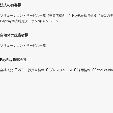
法人のお客様
ソリューション・サービス一覧
［事業者様向け］PayPay給与受取（賃金の
PayPay商品特定クーポン/キャンペーン
自治体の担当者様
ソリューション・サービス一覧
PayPay株式会社
会社概要
株主・投資家情報
プレスリリース
採用情報
Product Blo