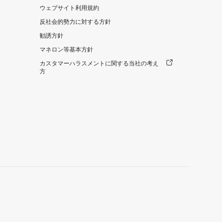
ウェブサイト利用規約
反社会的勢力に対する方針
勧誘方針
マネロン等基本方針
カスタマーハラスメントに関する当社の考え
方