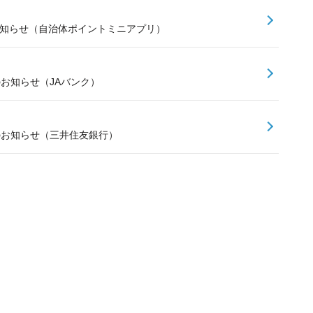
お知らせ（自治体ポイントミニアプリ）
のお知らせ（JAバンク）
スのお知らせ（三井住友銀行）