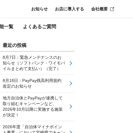
お知らせ
お店に導入する
会社概要
能一覧
よくあるご質問
最近の投稿
8月7日：緊急メンテナンスのお
知らせ（ソフトバンク・ワイモバ
イルまとめて支払い）（完了）
8月18日：PayPay残高利用規約
改定のお知らせ
地方自治体とPayPayが連携して
取り組むキャンペーンなど、
2026年10月以降に実施する施策
が決定！
2026年度「自治体マイナポイン
ト事業」において宮崎県でキャン