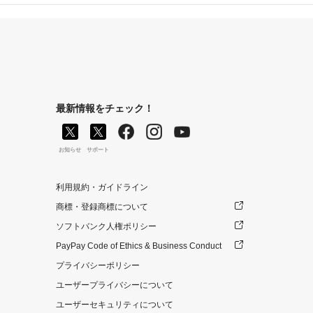
最新情報をチェック！
お知らせ
サポート
利用規約・ガイドライン
商標・登録商標について
ソフトバンク人権ポリシー
PayPay Code of Ethics & Business Conduct
プライバシーポリシー
ユーザープライバシーについて
ユーザーセキュリティについて