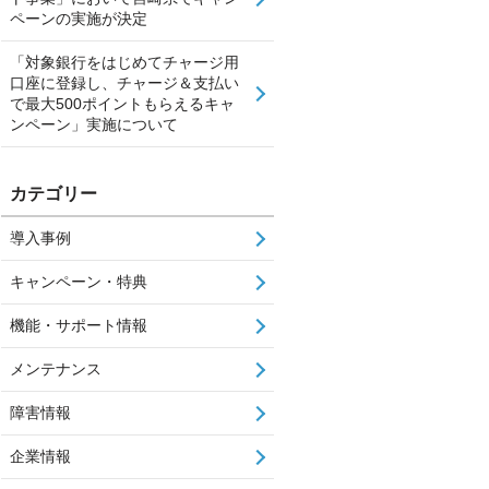
ペーンの実施が決定
「対象銀行をはじめてチャージ用
口座に登録し、チャージ＆支払い
で最大500ポイントもらえるキャ
ンペーン」実施について
カテゴリー
導入事例
キャンペーン・特典
機能・サポート情報
メンテナンス
障害情報
企業情報