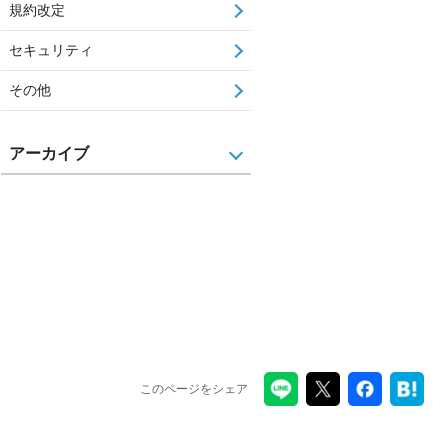
規約改定
セキュリティ
その他
アーカイブ
このページをシェア