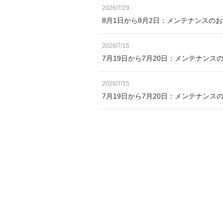
2026/7/29
8月1日から8月2日：メンテナンスの
2026/7/15
7月19日から7月20日：メンテナンス
2026/7/15
7月19日から7月20日：メンテナン