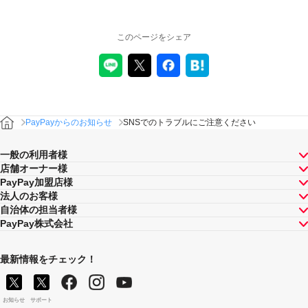
このページをシェア
PayPayからのお知らせ
SNSでのトラブルにご注意ください
一般の利用者様
店舗オーナー様
PayPay加盟店様
法人のお客様
自治体の担当者様
PayPay株式会社
最新情報をチェック！
お知らせ
サポート