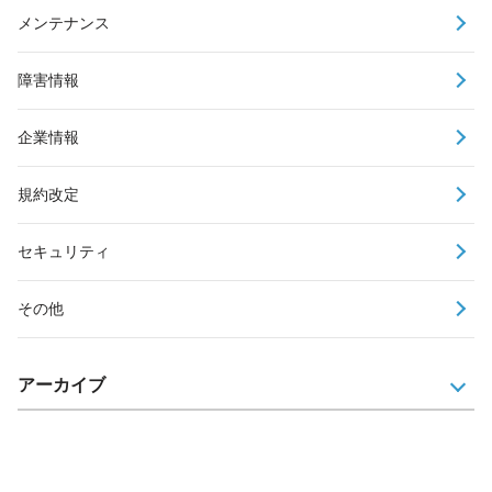
メンテナンス
障害情報
企業情報
規約改定
セキュリティ
その他
アーカイブ