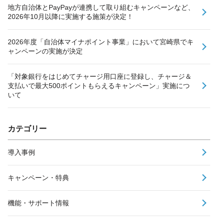
地方自治体とPayPayが連携して取り組むキャンペーンなど、
2026年10月以降に実施する施策が決定！
2026年度「自治体マイナポイント事業」において宮崎県でキ
ャンペーンの実施が決定
「対象銀行をはじめてチャージ用口座に登録し、チャージ＆
支払いで最大500ポイントもらえるキャンペーン」実施につ
いて
カテゴリー
導入事例
キャンペーン・特典
機能・サポート情報