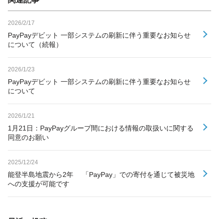
2026/2/17
PayPayデビット 一部システムの刷新に伴う重要なお知らせ
について（続報）
2026/1/23
PayPayデビット 一部システムの刷新に伴う重要なお知らせ
について
2026/1/21
1月21日：PayPayグループ間における情報の取扱いに関する
同意のお願い
2025/12/24
能登半島地震から2年 「PayPay」での寄付を通じて被災地
への支援が可能です