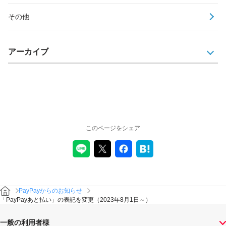
その他
アーカイブ
このページをシェア
PayPayからのお知らせ
「PayPayあと払い」の表記を変更（2023年8月1日～）
一般の利用者様