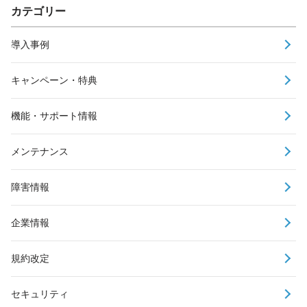
カテゴリー
導入事例
キャンペーン・特典
機能・サポート情報
メンテナンス
障害情報
企業情報
規約改定
セキュリティ