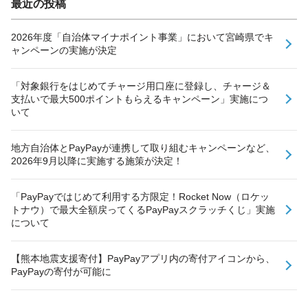
最近の投稿
2026年度「自治体マイナポイント事業」において宮崎県でキ
ャンペーンの実施が決定
「対象銀行をはじめてチャージ用口座に登録し、チャージ＆
支払いで最大500ポイントもらえるキャンペーン」実施につ
いて
地方自治体とPayPayが連携して取り組むキャンペーンなど、
2026年9月以降に実施する施策が決定！
「PayPayではじめて利用する方限定！Rocket Now（ロケッ
トナウ）で最大全額戻ってくるPayPayスクラッチくじ」実施
について
【熊本地震支援寄付】PayPayアプリ内の寄付アイコンから、
PayPayの寄付が可能に