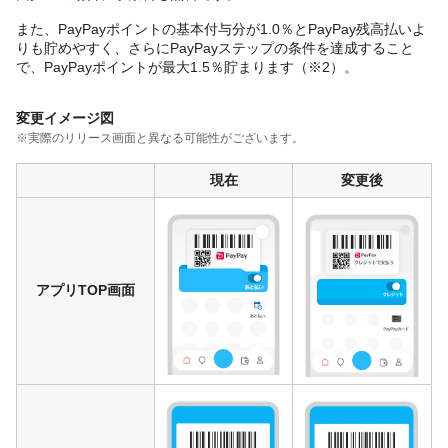
また、PayPayポイントの基本付与分が1.0％とPayPay残高払いよ
りも貯めやすく、さらにPayPayステップの条件を達成すること
で、PayPayポイントが最大1.5％貯まります（※2）。
変更イメージ図
※実際のリリース画面と異なる可能性がございます。
現在
変更後
アプリTOP画面