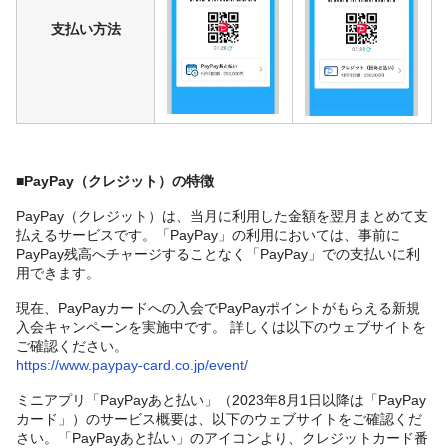
支払い方法
■PayPay（クレジット）の特徴
PayPay（クレジット）は、当月に利用した金額を翌月まとめて支
払えるサービスです。「PayPay」の利用においては、事前に
PayPay残高へチャージすることなく「PayPay」での支払いに利
用できます。
現在、PayPayカードへの入会でPayPayポイントがもらえる新規
入会キャンペーンを実施中です。 詳しくは以下のウェブサイトを
ご確認ください。
https://www.paypay-card.co.jp/event/
ミニアプリ「PayPayあと払い」（2023年8月1日以降は「PayPay
カード」）のサービス概要は、以下のウェブサイトをご確認くだ
さい。「PayPayあと払い」のアイコンより、クレジットカード番