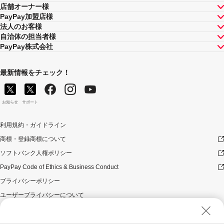
店舗オーナー様
PayPay加盟店様
法人のお客様
自治体の担当者様
PayPay株式会社
最新情報をチェック！
お知らせ
サポート
利用規約・ガイドライン
商標・登録商標について
ソフトバンク人権ポリシー
PayPay Code of Ethics & Business Conduct
プライバシーポリシー
ユーザープライバシーについて
ユーザーセキュリティについて
ウェブサイト利用規約