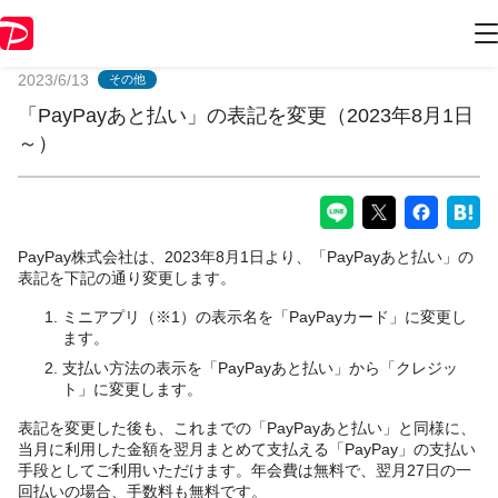
PayPayからのお知らせ
2023/6/13
その他
「PayPayあと払い」の表記を変更（2023年8月1日
～）
PayPay株式会社は、2023年8月1日より、「PayPayあと払い」の
表記を下記の通り変更します。
ミニアプリ（※1）の表示名を「PayPayカード」に変更し
ます。
支払い方法の表示を「PayPayあと払い」から「クレジッ
ト」に変更します。
表記を変更した後も、これまでの「PayPayあと払い」と同様に、
当月に利用した金額を翌月まとめて支払える「PayPay」の支払い
手段としてご利用いただけます。年会費は無料で、翌月27日の一
回払いの場合、手数料も無料です。