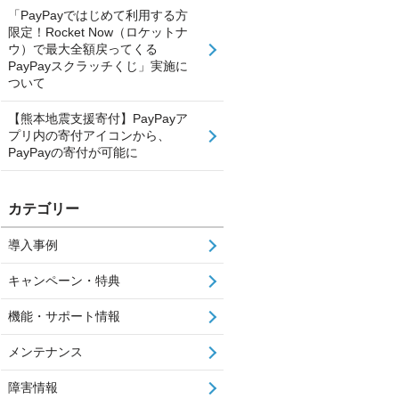
「PayPayではじめて利用する方
限定！Rocket Now（ロケットナ
ウ）で最大全額戻ってくる
PayPayスクラッチくじ」実施に
ついて
【熊本地震支援寄付】PayPayア
プリ内の寄付アイコンから、
PayPayの寄付が可能に
カテゴリー
導入事例
キャンペーン・特典
機能・サポート情報
メンテナンス
障害情報