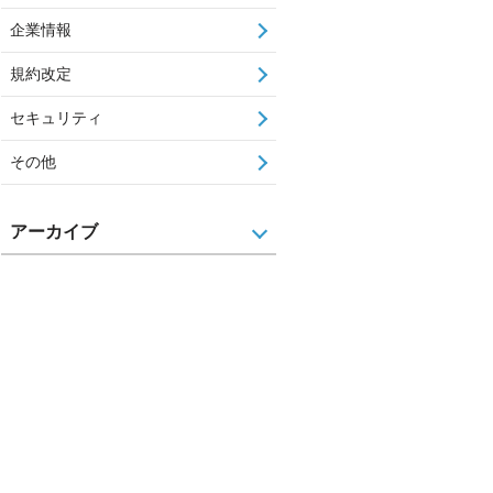
企業情報
規約改定
セキュリティ
その他
アーカイブ