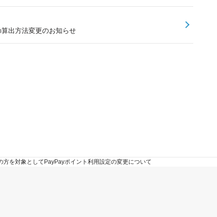
額の算出方法変更のお知らせ
方を対象としてPayPayポイント利用設定の変更について