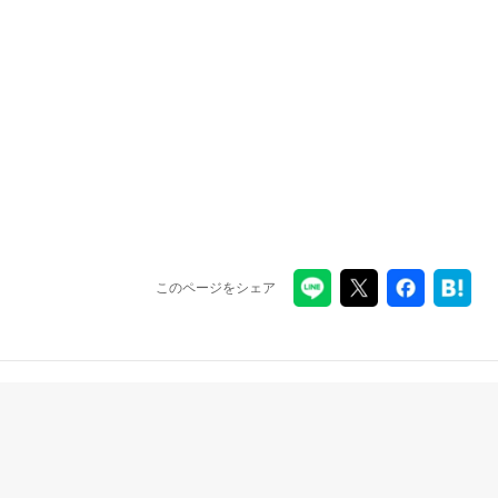
このページをシェア