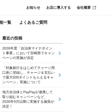
お知らせ
お店に導入する
会社概要
能一覧
よくあるご質問
最近の投稿
2026年度「自治体マイナポイン
ト事業」において宮崎県でキャン
ペーンの実施が決定
「対象銀行をはじめてチャージ用
口座に登録し、チャージ＆支払い
で最大500ポイントもらえるキャ
ンペーン」実施について
地方自治体とPayPayが連携して
取り組むキャンペーンなど、
2026年9月以降に実施する施策が
決定！