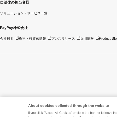
自治体の担当者様
ソリューション・サービス一覧
PayPay株式会社
会社概要
株主・投資家情報
プレスリリース
採用情報
Product Blo
About cookies collected through the website
If you click "Accept All Cookies" or close the banner to leave th