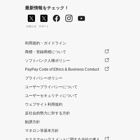
最新情報をチェック！
お知らせ
サポート
利用規約・ガイドライン
商標・登録商標について
ソフトバンク人権ポリシー
PayPay Code of Ethics & Business Conduct
プライバシーポリシー
ユーザープライバシーについて
ユーザーセキュリティについて
ウェブサイト利用規約
反社会的勢力に対する方針
勧誘方針
マネロン等基本方針
カスタマーハラスメントに関する当社の考え