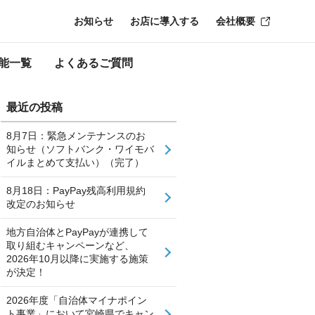
お知らせ
お店に導入する
会社概要
能一覧
よくあるご質問
最近の投稿
8月7日：緊急メンテナンスのお
知らせ（ソフトバンク・ワイモバ
イルまとめて支払い）（完了）
8月18日：PayPay残高利用規約
改定のお知らせ
地方自治体とPayPayが連携して
取り組むキャンペーンなど、
2026年10月以降に実施する施策
が決定！
2026年度「自治体マイナポイン
ト事業」において宮崎県でキャン