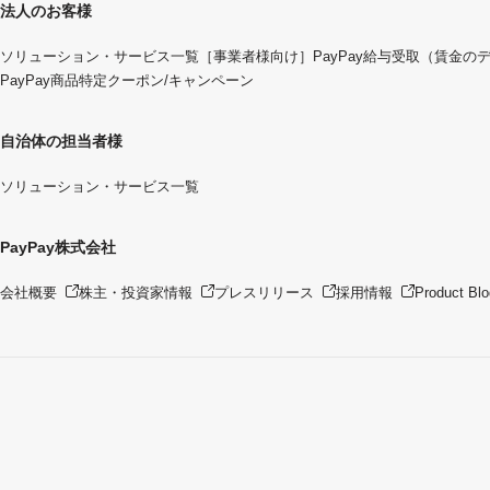
法人のお客様
ソリューション・サービス一覧
［事業者様向け］PayPay給与受取（賃金の
PayPay商品特定クーポン/キャンペーン
自治体の担当者様
ソリューション・サービス一覧
PayPay株式会社
会社概要
株主・投資家情報
プレスリリース
採用情報
Product Blo