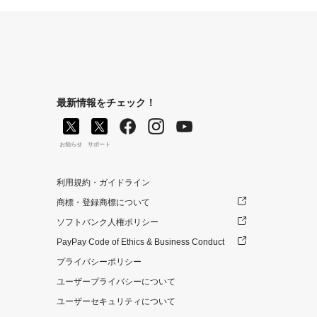
最新情報をチェック！
お知らせ
サポート
利用規約・ガイドライン
商標・登録商標について
ソフトバンク人権ポリシー
PayPay Code of Ethics & Business Conduct
プライバシーポリシー
ユーザープライバシーについて
ユーザーセキュリティについて