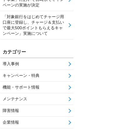
ペーンの実施が決定
「対象銀行をはじめてチャージ用
口座に登録し、チャージ＆支払い
で最大500ポイントもらえるキャ
ンペーン」実施について
カテゴリー
導入事例
キャンペーン・特典
機能・サポート情報
メンテナンス
障害情報
企業情報