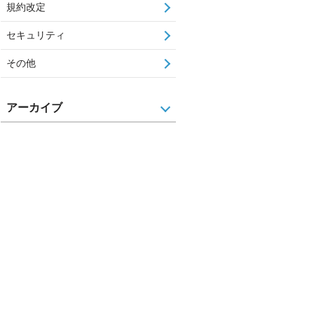
規約改定
セキュリティ
その他
アーカイブ