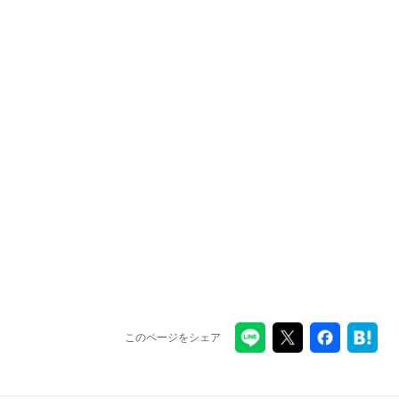
このページをシェア