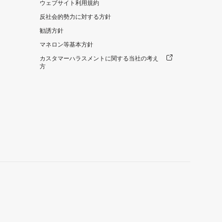
ウェブサイト利用規約
反社会的勢力に対する方針
勧誘方針
マネロン等基本方針
カスタマーハラスメントに関する当社の考え
方