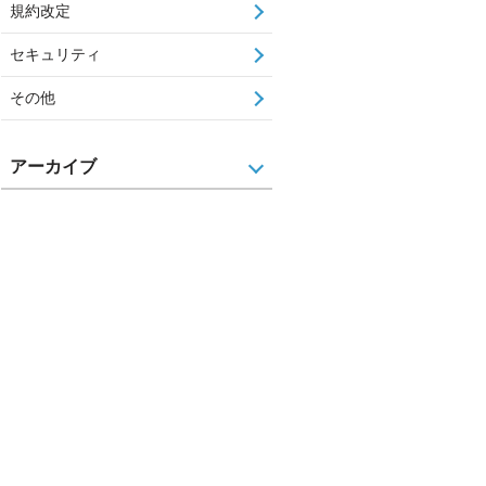
規約改定
セキュリティ
その他
アーカイブ