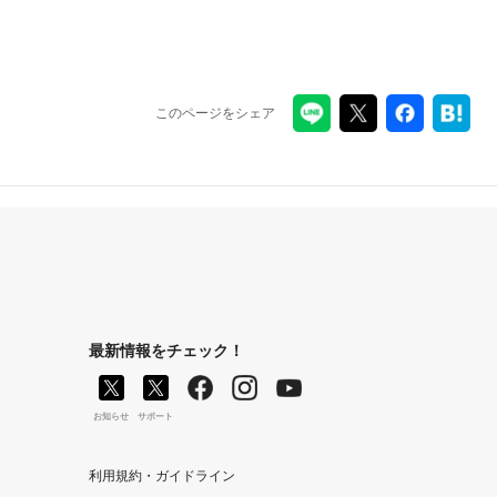
このページをシェア
最新情報をチェック！
お知らせ
サポート
利用規約・ガイドライン