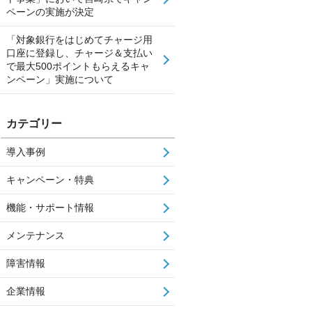
ペーンの実施が決定
「対象銀行をはじめてチャージ用
口座に登録し、チャージ＆支払い
で最大500ポイントもらえるキャ
ンペーン」実施について
カテゴリー
導入事例
キャンペーン・特典
機能・サポート情報
メンテナンス
障害情報
企業情報