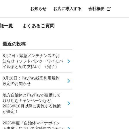
お知らせ
お店に導入する
会社概要
能一覧
よくあるご質問
最近の投稿
8月7日：緊急メンテナンスのお
知らせ（ソフトバンク・ワイモバ
イルまとめて支払い）（完了）
8月18日：PayPay残高利用規約
改定のお知らせ
地方自治体とPayPayが連携して
取り組むキャンペーンなど、
2026年10月以降に実施する施策
が決定！
2026年度「自治体マイナポイン
ト事業」において宮崎県でキャン