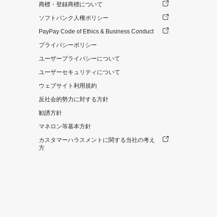
商標・登録商標について
ソフトバンク人権ポリシー
PayPay Code of Ethics & Business Conduct
プライバシーポリシー
ユーザープライバシーについて
ユーザーセキュリティについて
ウェブサイト利用規約
反社会的勢力に対する方針
勧誘方針
マネロン等基本方針
カスタマーハラスメントに関する当社の考え
方