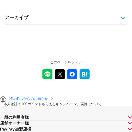
アーカイブ
このページをシェア
PayPayからのお知らせ
「本人確認で100ポイントもらえるキャンペーン」実施について
一般の利用者様
店舗オーナー様
PayPay加盟店様