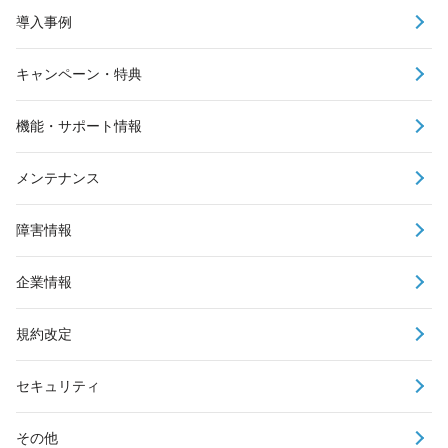
導入事例
キャンペーン・特典
機能・サポート情報
メンテナンス
障害情報
企業情報
規約改定
セキュリティ
その他