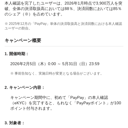
本人確認を完了したユーザーは、2026年1月時点で3,900万人を突
破、全体の決済取扱高においては88％、決済回数においては85％
のシェア（※）を占めています。
※ 2025年12月の「PayPay」単体の決済取扱高と決済回数における本人確認
ユーザーの割合。
キャンペーン概要
1. 開催時期：
2026年2月5日（木）0:00 ～ 5月31日（日）23:59
※ 事前告知なく、実施日時が変更となる場合がございます。
2. キャンペーン内容：
キャンペーン期間中に、初めて「PayPay」の本人確認
（eKYC）を完了すると、もれなく「PayPayポイント」が100
ポイント付与されます。
3. 対象者：