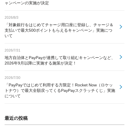
ャンペーンの実施が決定
2026/8/3
「対象銀行をはじめてチャージ用口座に登録し、チャージ＆
支払いで最大500ポイントもらえるキャンペーン」実施につ
いて
2026/7/31
地方自治体とPayPayが連携して取り組むキャンペーンなど、
2026年9月以降に実施する施策が決定！
2026/7/30
「PayPayではじめて利用する方限定！Rocket Now（ロケッ
トナウ）で最大全額戻ってくるPayPayスクラッチくじ」実施
について
最近の投稿