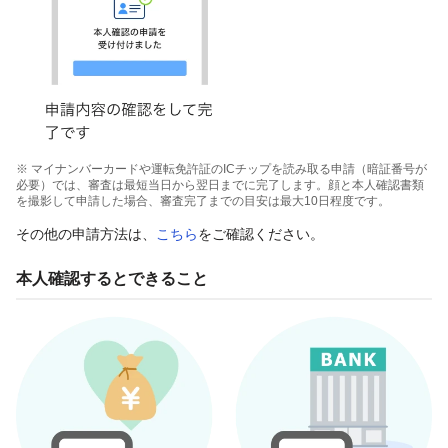
※ マイナンバーカードや運転免許証のICチップを読み取る申請（暗証番号が
必要）では、審査は最短当日から翌日までに完了します。顔と本人確認書類
を撮影して申請した場合、審査完了までの目安は最大10日程度です。
その他の申請方法は、
こちら
をご確認ください。
本人確認するとできること