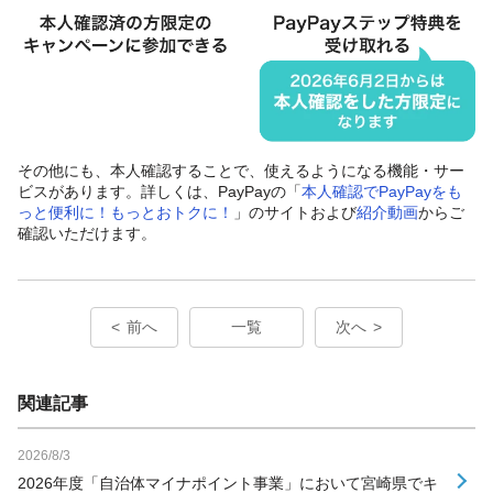
その他にも、本人確認することで、使えるようになる機能・サー
ビスがあります。詳しくは、PayPayの「
本人確認でPayPayをも
っと便利に！もっとおトクに！
」のサイトおよび
紹介動画
からご
確認いただけます。
前へ
一覧
次へ
関連記事
2026/8/3
2026年度「自治体マイナポイント事業」において宮崎県でキ