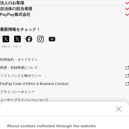
法人のお客様
自治体の担当者様
PayPay株式会社
最新情報をチェック！
お知らせ
サポート
利用規約・ガイドライン
商標・登録商標について
ソフトバンク人権ポリシー
PayPay Code of Ethics & Business Conduct
プライバシーポリシー
ユーザープライバシーについて
ユーザーセキュリティについて
ウェブサイト利用規約
反社会的勢力に対する方針
About cookies collected through the website