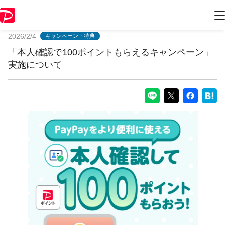
PayPayからのお知らせ
2026/2/4
キャンペーン・特典
「本人確認で100ポイントもらえるキャンペーン」
実施について