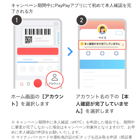
キャンペーン期間中にPayPayアプリにて初めて本人確認を完
了される方
※ キャンペーン期間中に本人確認（eKYC）を申請した場合でも、期間中
に審査が完了しなかった場合はキャンペーン対象外となりますので、お早
めに本人確認の申請をお願いいたします。
※ マイナンバーカードや運転免許証のICチップを読み取る申請（暗証番