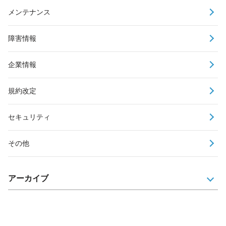
メンテナンス
障害情報
企業情報
規約改定
セキュリティ
その他
アーカイブ