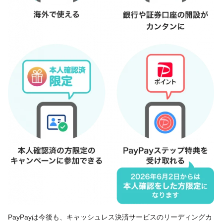
PayPayは今後も、キャッシュレス決済サービスのリーディングカ