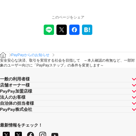
このページをシェア
PayPayからのお知らせ
安全安心な決済、取引を実現する社会を目指して ～本人確認の有無など、一部対
象のユーザー向けに「PayPayステップ」の条件を変更します～
一般の利用者様
店舗オーナー様
PayPay加盟店様
法人のお客様
自治体の担当者様
PayPay株式会社
最新情報をチェック！