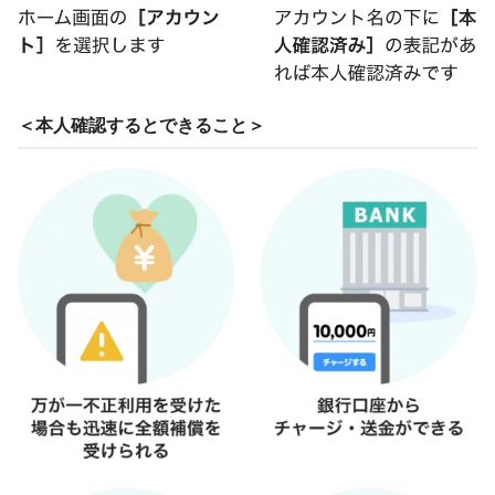
＜本人確認するとできること＞