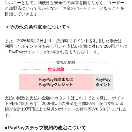
ンパニーとして、利便性と安全性の両立を図りながら、ユーザー
と加盟店にとって欠かせない「お金のパートナー」となることを
目指していきます。
＜その他の条件変更について＞
また、2026年6月2日より、決済時にポイントを利用した場合は、
利用したポイント分を差し引いた支払い金額に対して200円ごとに
「PayPayポイント」が付与されるようになります。
支払い回数と支払い金額のカウントはこれまでと同様に、ポイン
ト利用に関わらず、200円以上の決済を月間30回、かつ支払い金
額が合計10万円以上で翌月のポイントの付与率が0.5％アップしま
す。
■PayPay
ステップ規約の改定について