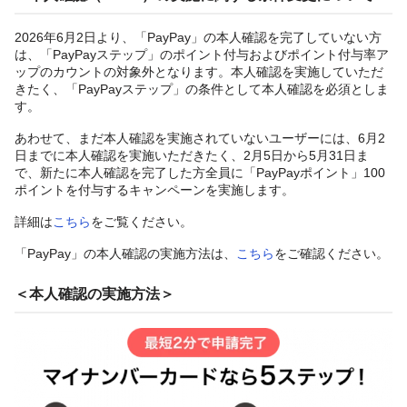
2026年6月2日より、「PayPay」の本人確認を完了していない方
は、「PayPayステップ」のポイント付与およびポイント付与率ア
ップのカウントの対象外となります。本人確認を実施していただ
きたく、「PayPayステップ」の条件として本人確認を必須としま
す。
あわせて、まだ本人確認を実施されていないユーザーには、6月2
日までに本人確認を実施いただきたく、2月5日から5月31日ま
で、新たに本人確認を完了した方全員に「PayPayポイント」100
ポイントを付与するキャンペーンを実施します。
詳細は
こちら
をご覧ください。
「PayPay」の本人確認の実施方法は、
こちら
をご確認ください。
＜本人確認の実施方法＞