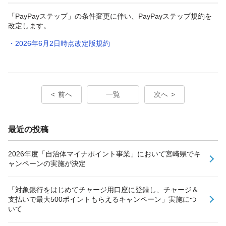
「PayPayステップ」の条件変更に伴い、PayPayステップ規約を
改定します。
・2026年6月2日時点改定版規約
前へ
一覧
次へ
最近の投稿
2026年度「自治体マイナポイント事業」において宮崎県でキ
ャンペーンの実施が決定
「対象銀行をはじめてチャージ用口座に登録し、チャージ＆
支払いで最大500ポイントもらえるキャンペーン」実施につ
いて