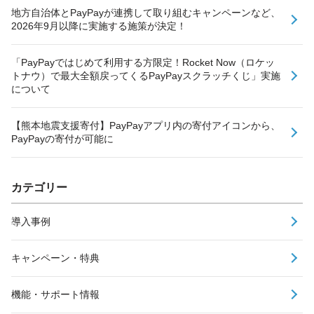
地方自治体とPayPayが連携して取り組むキャンペーンなど、
2026年9月以降に実施する施策が決定！
「PayPayではじめて利用する方限定！Rocket Now（ロケッ
トナウ）で最大全額戻ってくるPayPayスクラッチくじ」実施
について
【熊本地震支援寄付】PayPayアプリ内の寄付アイコンから、
PayPayの寄付が可能に
カテゴリー
導入事例
キャンペーン・特典
機能・サポート情報