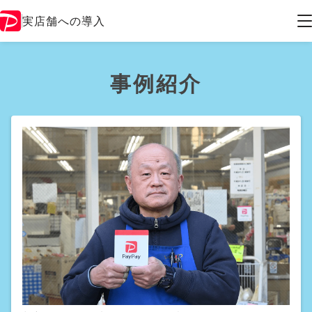
実店舗への導入
事例紹介