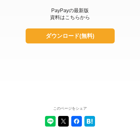
PayPayの最新版
資料はこちらから
ダウンロード(無料)
このページをシェア