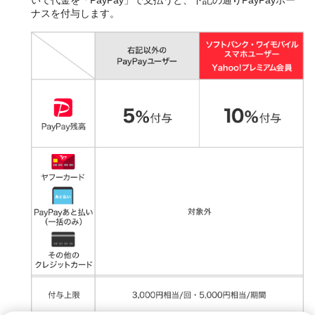
ナスを付与します。