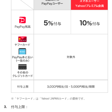
※「ヤフーカード」は「Yahoo! JAPANカード」の愛称です。
付与上限：