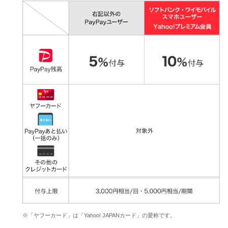
※「ヤフーカード」は「Yahoo! JAPANカード」の愛称です。