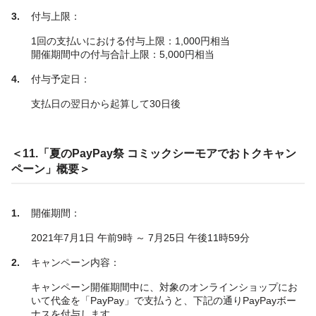
付与上限：
1回の支払いにおける付与上限：1,000円相当
開催期間中の付与合計上限：5,000円相当
付与予定日：
支払日の翌日から起算して30日後
＜11.「夏のPayPay祭 コミックシーモアでおトクキャン
ペーン」概要＞
開催期間：
2021年7月1日 午前9時 ～ 7月25日 午後11時59分
キャンペーン内容：
キャンペーン開催期間中に、対象のオンラインショップにお
いて代金を「PayPay」で支払うと、下記の通りPayPayボー
ナスを付与します。