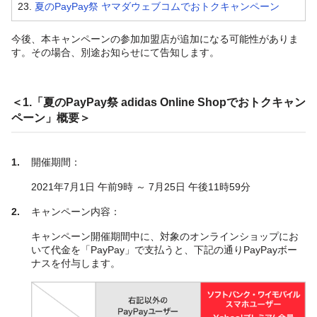
23.
夏のPayPay祭 ヤマダウェブコムでおトクキャンペーン
今後、本キャンペーンの参加加盟店が追加になる可能性がありま
す。その場合、別途お知らせにて告知します。
＜1.「夏のPayPay祭 adidas Online Shopでおトクキャン
ペーン」概要＞
開催期間：
2021年7月1日 午前9時 ～ 7月25日 午後11時59分
キャンペーン内容：
キャンペーン開催期間中に、対象のオンラインショップにお
いて代金を「PayPay」で支払うと、下記の通りPayPayボー
ナスを付与します。