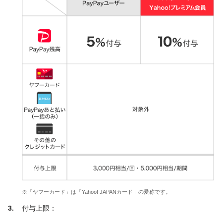
※「ヤフーカード」は「Yahoo! JAPANカード」の愛称です。
付与上限：