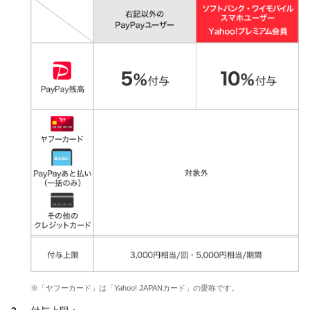
※「ヤフーカード」は「Yahoo! JAPANカード」の愛称です。