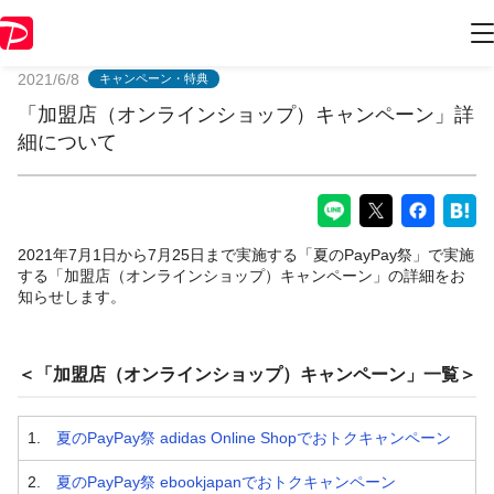
PayPayからのお知らせ
2021/6/8
キャンペーン・特典
「加盟店（オンラインショップ）キャンペーン」詳
細について
2021年7月1日から7月25日まで実施する「夏のPayPay祭」で実施
する「加盟店（オンラインショップ）キャンペーン」の詳細をお
知らせします。
＜「加盟店（オンラインショップ）キャンペーン」一覧＞
1.
夏のPayPay祭 adidas Online Shopでおトクキャンペーン
2.
夏のPayPay祭 ebookjapanでおトクキャンペーン