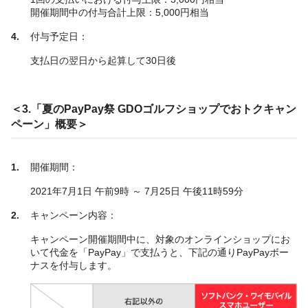
開催期間中の付与合計上限：5,000円相当
付与予定日：
支払日の翌日から起算して30日後
＜3.「夏のPayPay祭 GDOゴルフショップでおトクキャン
ペーン」概要＞
開催期間：
2021年7月1日 午前9時 ～ 7月25日 午後11時59分
キャンペーン内容：
キャンペーン開催期間中に、対象のオンラインショップにお
いて代金を「PayPay」で支払うと、下記の通りPayPayボー
ナスを付与します。