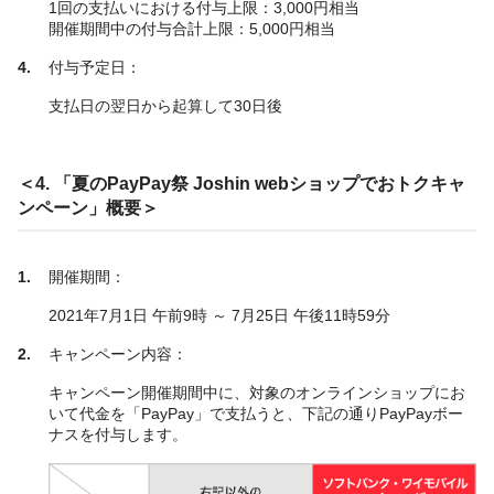
1回の支払いにおける付与上限：3,000円相当
開催期間中の付与合計上限：5,000円相当
付与予定日：
支払日の翌日から起算して30日後
＜4. 「夏のPayPay祭 Joshin webショップでおトクキャ
ンペーン」概要＞
開催期間：
2021年7月1日 午前9時 ～ 7月25日 午後11時59分
キャンペーン内容：
キャンペーン開催期間中に、対象のオンラインショップにお
いて代金を「PayPay」で支払うと、下記の通りPayPayボー
ナスを付与します。