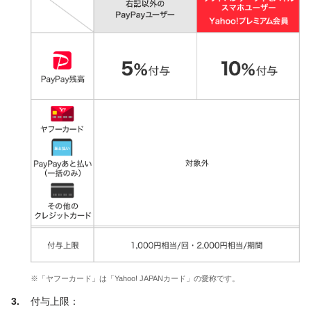
※「ヤフーカード」は「Yahoo! JAPANカード」の愛称です。
付与上限：