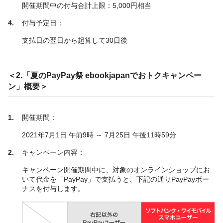
開催期間中の付与合計上限：5,000円相当
付与予定日：
支払日の翌日から起算して30日後
＜2.「夏のPayPay祭 ebookjapanでおトクキャンペー
ン」概要＞
開催期間：
2021年7月1日 午前9時 ～ 7月25日 午後11時59分
キャンペーン内容：
キャンペーン開催期間中に、対象のオンラインショップにお
いて代金を「PayPay」で支払うと、下記の通りPayPayボー
ナスを付与します。