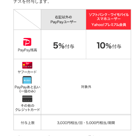
ナスを付与します。