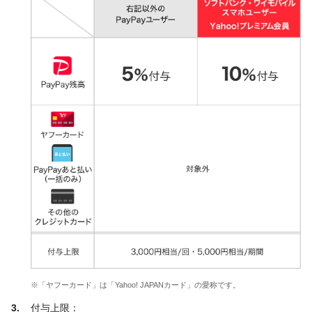
※「ヤフーカード」は「Yahoo! JAPANカード」の愛称です。
付与上限：