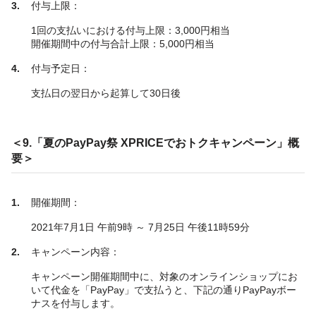
付与上限：
1回の支払いにおける付与上限：3,000円相当
開催期間中の付与合計上限：5,000円相当
付与予定日：
支払日の翌日から起算して30日後
＜9.「夏のPayPay祭 XPRICEでおトクキャンペーン」概
要＞
開催期間：
2021年7月1日 午前9時 ～ 7月25日 午後11時59分
キャンペーン内容：
キャンペーン開催期間中に、対象のオンラインショップにお
いて代金を「PayPay」で支払うと、下記の通りPayPayボー
ナスを付与します。