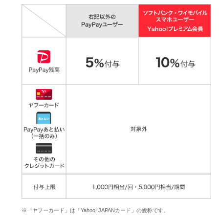
※「ヤフーカード」は「Yahoo! JAPANカード」の愛称です。