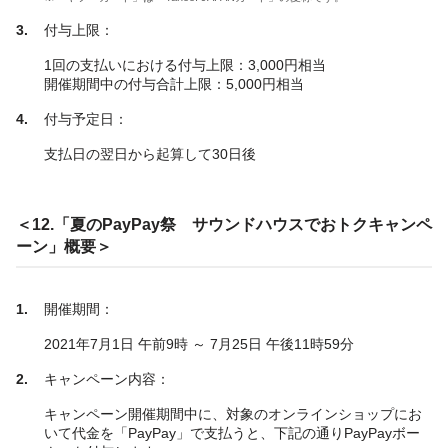
付与上限：
1回の支払いにおける付与上限：3,000円相当
開催期間中の付与合計上限：5,000円相当
付与予定日：
支払日の翌日から起算して30日後
＜12.「夏のPayPay祭 サウンドハウスでおトクキャンペ
ーン」概要＞
開催期間：
2021年7月1日 午前9時 ～ 7月25日 午後11時59分
キャンペーン内容：
キャンペーン開催期間中に、対象のオンラインショップにお
いて代金を「PayPay」で支払うと、下記の通りPayPayボー