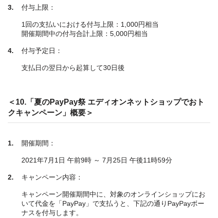
付与上限：
1回の支払いにおける付与上限：1,000円相当
開催期間中の付与合計上限：5,000円相当
付与予定日：
支払日の翌日から起算して30日後
＜10.「夏のPayPay祭 エディオンネットショップでおト
クキャンペーン」概要＞
開催期間：
2021年7月1日 午前9時 ～ 7月25日 午後11時59分
キャンペーン内容：
キャンペーン開催期間中に、対象のオンラインショップにお
いて代金を「PayPay」で支払うと、下記の通りPayPayボー
ナスを付与します。