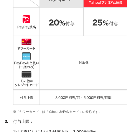
※「ヤフーカード」は「Yahoo! JAPANカード」の愛称です。
付与上限：
1回の支払いにおける付与上限：3,000円相当