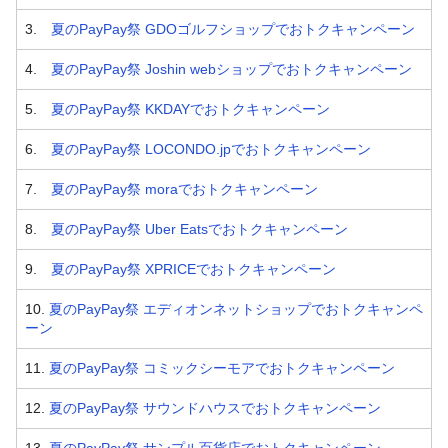
3.
夏のPayPay祭 GDOゴルフショップでおトクキャンペーン
4.
夏のPayPay祭 Joshin webショップでおトクキャンペーン
5.
夏のPayPay祭 KKDAYでおトクキャンペーン
6.
夏のPayPay祭 LOCONDO.jpでおトクキャンペーン
7.
夏のPayPay祭 moraでおトクキャンペーン
8.
夏のPayPay祭 Uber Eatsでおトクキャンペーン
9.
夏のPayPay祭 XPRICEでおトクキャンペーン
10.
夏のPayPay祭 エディオンネットショップでおトクキャンペ
ーン
11.
夏のPayPay祭 コミックシーモアでおトクキャンペーン
12.
夏のPayPay祭 サウンドハウスでおトクキャンペーン
13.
夏のPayPay祭 サンプル百貨店でおトクキャンペーン