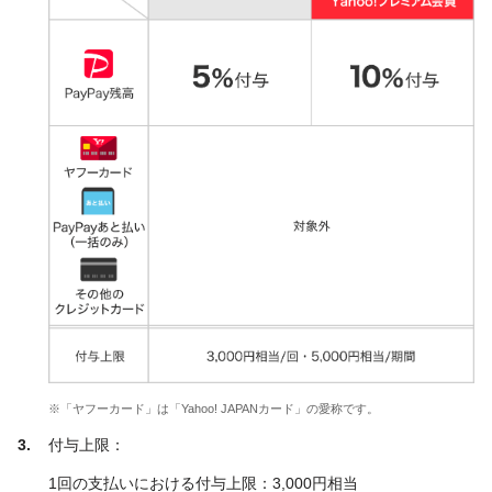
※「ヤフーカード」は「Yahoo! JAPANカード」の愛称です。
付与上限：
1回の支払いにおける付与上限：3,000円相当