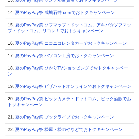
14.
夏のPayPay祭 成城石井.comでおトクキャンペーン
15.
夏のPayPay祭 ソフマップ・ドットコム、アキバ☆ソフマッ
プ・ドットコム、リコレ！でおトクキャンペーン
16.
夏のPayPay祭 ニコニコレンタカーでおトクキャンペーン
17.
夏のPayPay祭 パソコン工房でおトクキャンペーン
18.
夏のPayPay祭 ひかりTVショッピングでおトクキャンペー
ン
19.
夏のPayPay祭 ピザハットオンラインでおトクキャンペーン
20.
夏のPayPay祭 ビックカメラ・ドットコム、ビック酒販でお
トクキャンペーン
21.
夏のPayPay祭 ブックライブでおトクキャンペーン
22.
夏のPayPay祭 松屋・松のやなどでおトクキャンペーン