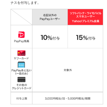
ナスを付与します。