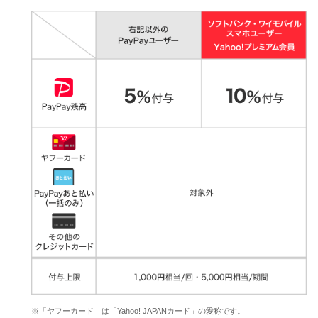
※「ヤフーカード」は「Yahoo! JAPANカード」の愛称です。