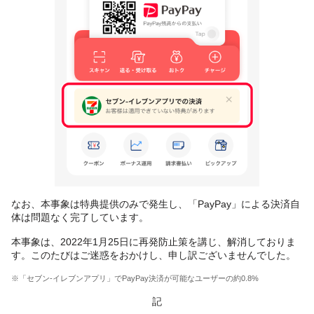
なお、本事象は特典提供のみで発生し、「PayPay」による決済自
体は問題なく完了しています。
本事象は、2022年1月25日に再発防止策を講じ、解消しておりま
す。このたびはご迷惑をおかけし、申し訳ございませんでした。
※「セブン‐イレブンアプリ」でPayPay決済が可能なユーザーの約0.8%
記