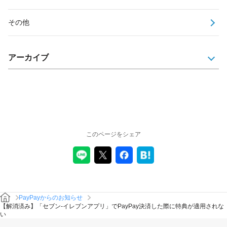
その他
アーカイブ
このページをシェア
PayPayからのお知らせ
【解消済み】「セブン‐イレブンアプリ」でPayPay決済した際に特典が適用されな
い