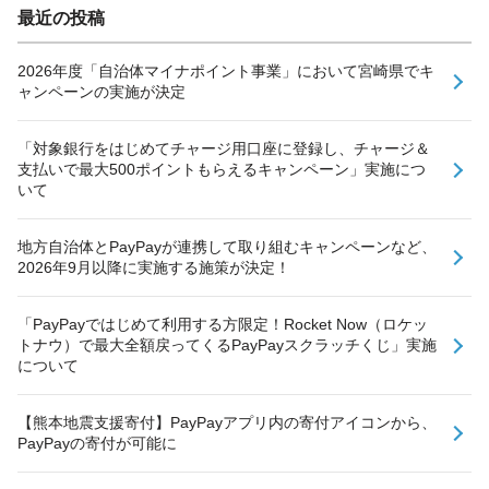
最近の投稿
2026年度「自治体マイナポイント事業」において宮崎県でキ
ャンペーンの実施が決定
「対象銀行をはじめてチャージ用口座に登録し、チャージ＆
支払いで最大500ポイントもらえるキャンペーン」実施につ
いて
地方自治体とPayPayが連携して取り組むキャンペーンなど、
2026年9月以降に実施する施策が決定！
「PayPayではじめて利用する方限定！Rocket Now（ロケッ
トナウ）で最大全額戻ってくるPayPayスクラッチくじ」実施
について
【熊本地震支援寄付】PayPayアプリ内の寄付アイコンから、
PayPayの寄付が可能に