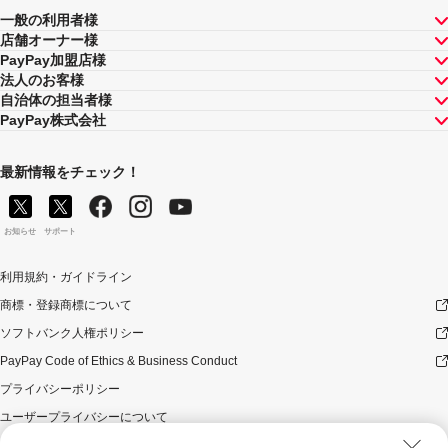
一般の利用者様
店舗オーナー様
PayPay加盟店様
法人のお客様
自治体の担当者様
PayPay株式会社
最新情報をチェック！
お知らせ
サポート
利用規約・ガイドライン
商標・登録商標について
ソフトバンク人権ポリシー
PayPay Code of Ethics & Business Conduct
プライバシーポリシー
ユーザープライバシーについて
ユーザーセキュリティについて