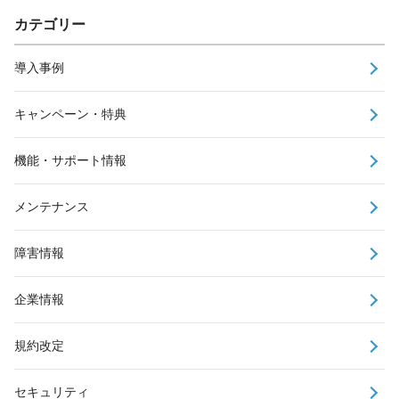
カテゴリー
導入事例
キャンペーン・特典
機能・サポート情報
メンテナンス
障害情報
企業情報
規約改定
セキュリティ