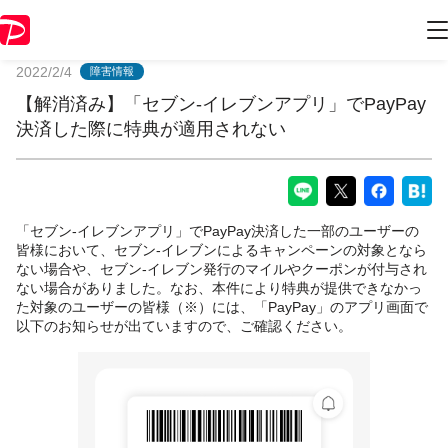
PayPayからのお知らせ
2022/2/4
障害情報
【解消済み】「セブン‐イレブンアプリ」でPayPay
決済した際に特典が適用されない
「セブン‐イレブンアプリ」でPayPay決済した一部のユーザーの
皆様において、セブン‐イレブンによるキャンペーンの対象となら
ない場合や、セブン‐イレブン発行のマイルやクーポンが付与され
ない場合がありました。なお、本件により特典が提供できなかっ
た対象のユーザーの皆様（※）には、「PayPay」のアプリ画面で
以下のお知らせが出ていますので、ご確認ください。