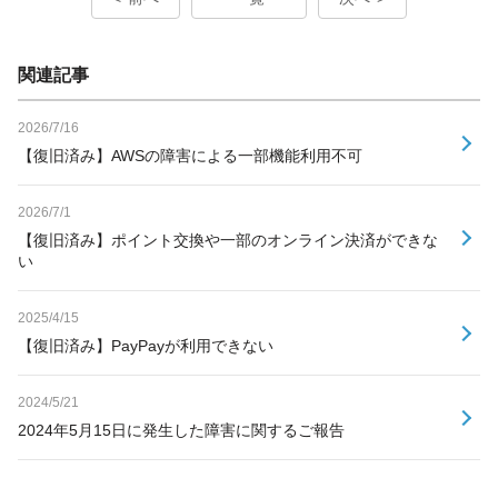
関連記事
2026/7/16
【復旧済み】AWSの障害による一部機能利用不可
2026/7/1
【復旧済み】ポイント交換や一部のオンライン決済ができな
い
2025/4/15
【復旧済み】PayPayが利用できない
2024/5/21
2024年5月15日に発生した障害に関するご報告