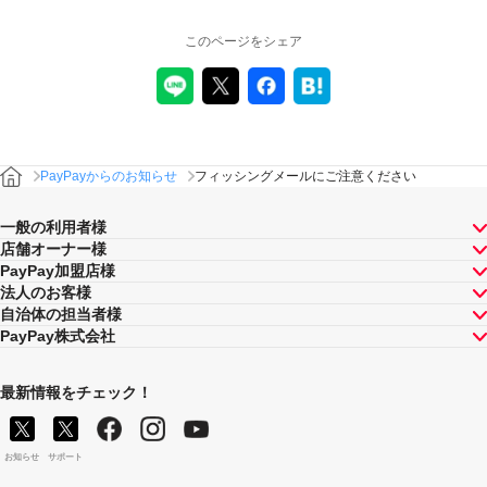
このページをシェア
PayPayからのお知らせ
フィッシングメールにご注意ください
一般の利用者様
店舗オーナー様
PayPay加盟店様
法人のお客様
自治体の担当者様
PayPay株式会社
最新情報をチェック！
お知らせ
サポート