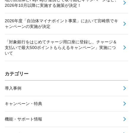
2026年10月以降に実施する施策が決定！
2026年度「自治体マイナポイント事業」において宮崎県でキ
ャンペーンの実施が決定
「対象銀行をはじめてチャージ用口座に登録し、チャージ＆
支払いで最大500ポイントもらえるキャンペーン」実施につ
いて
カテゴリー
導入事例
キャンペーン・特典
機能・サポート情報