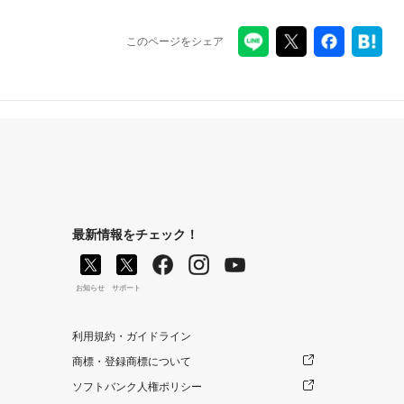
このページをシェア
最新情報をチェック！
お知らせ
サポート
利用規約・ガイドライン
商標・登録商標について
ソフトバンク人権ポリシー