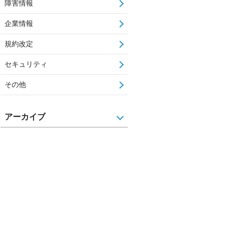
障害情報
企業情報
規約改定
セキュリティ
その他
アーカイブ