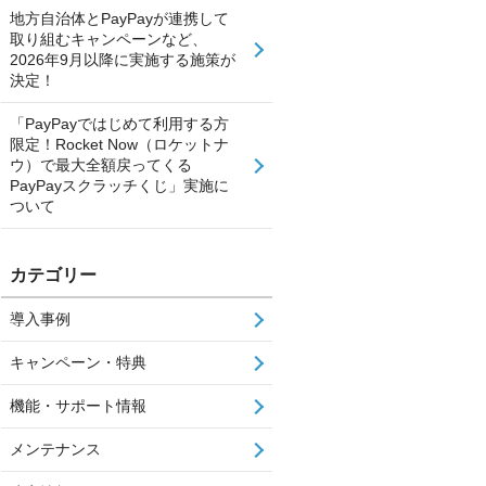
地方自治体とPayPayが連携して
取り組むキャンペーンなど、
2026年9月以降に実施する施策が
決定！
「PayPayではじめて利用する方
限定！Rocket Now（ロケットナ
ウ）で最大全額戻ってくる
PayPayスクラッチくじ」実施に
ついて
カテゴリー
導入事例
キャンペーン・特典
機能・サポート情報
メンテナンス