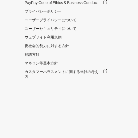
PayPay Code of Ethics & Business Conduct
プライバシーポリシー
ユーザープライバシーについて
ユーザーセキュリティについて
ウェブサイト利用規約
反社会的勢力に対する方針
勧誘方針
マネロン等基本方針
カスタマーハラスメントに関する当社の考え
方