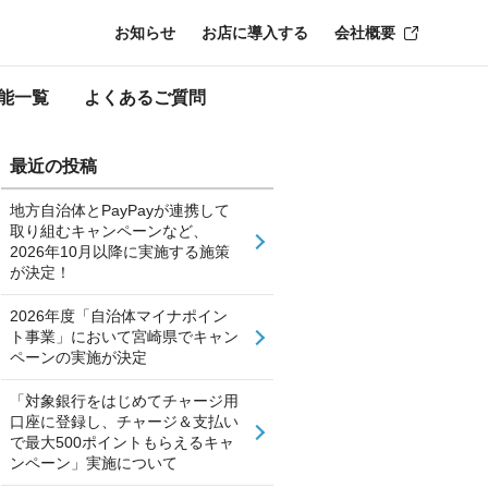
お知らせ
お店に導入する
会社概要
能一覧
よくあるご質問
最近の投稿
地方自治体とPayPayが連携して
取り組むキャンペーンなど、
2026年10月以降に実施する施策
が決定！
2026年度「自治体マイナポイン
ト事業」において宮崎県でキャン
ペーンの実施が決定
「対象銀行をはじめてチャージ用
口座に登録し、チャージ＆支払い
で最大500ポイントもらえるキャ
ンペーン」実施について