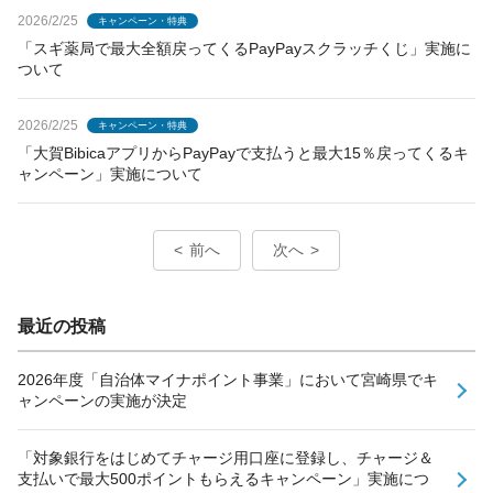
2026/2/25
キャンペーン・特典
「スギ薬局で最大全額戻ってくるPayPayスクラッチくじ」実施に
ついて
2026/2/25
キャンペーン・特典
「大賀BibicaアプリからPayPayで支払うと最大15％戻ってくるキ
ャンペーン」実施について
前へ
次へ
最近の投稿
2026年度「自治体マイナポイント事業」において宮崎県でキ
ャンペーンの実施が決定
「対象銀行をはじめてチャージ用口座に登録し、チャージ＆
支払いで最大500ポイントもらえるキャンペーン」実施につ