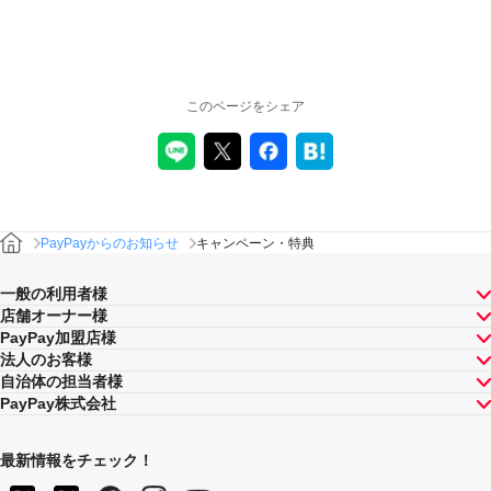
このページをシェア
PayPayからのお知らせ
キャンペーン・特典
一般の利用者様
店舗オーナー様
PayPay加盟店様
法人のお客様
自治体の担当者様
PayPay株式会社
最新情報をチェック！