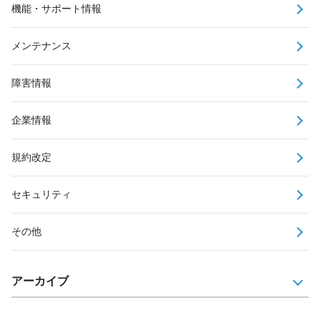
機能・サポート情報
メンテナンス
障害情報
企業情報
規約改定
セキュリティ
その他
アーカイブ