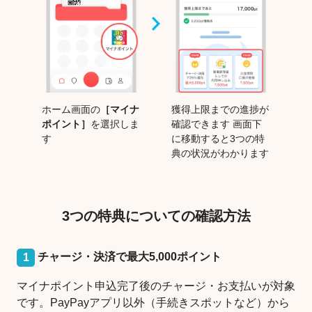
ホーム画面の
［マイナ
獲得上限までの進捗が
ポイント］
を選択しま
確認できます 画面下
す
に移動すると3つの特
典の状況がわかります
3つの特典についての確認方法
チャージ・決済で最大5,000ポイント
1
マイナポイント申込完了後のチャージ・お支払いが対象
です。PayPayアプリ以外（手続きスポットなど）から