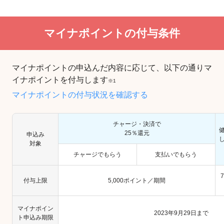
マイナポイントの付与条件
マイナポイントの申込んだ内容に応じて、以下の通りマ
イナポイントを付与します
※1
マイナポイントの付与状況を確認する
チャージ・決済で
25％還元
申込み
対象
チャージでもらう
支払いでもらう
付与上限
5,000ポイント／期間
マイナポイン
2023年9月29日まで
ト申込み期限