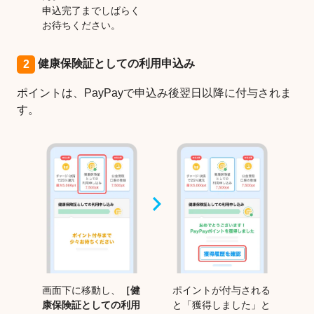
申込完了までしばらく
お待ちください。
健康保険証としての利用申込み
2
ポイントは、PayPayで申込み後翌日以降に付与されま
す。
画面下に移動し、
［健
ポイントが付与される
康保険証としての利用
と「獲得しました」と