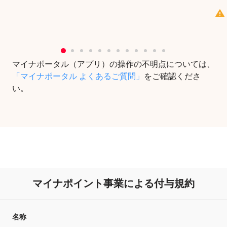
マイナポータル（アプリ）の操作の不明点については、
「マイナポータル よくあるご質問」
をご確認くださ
い。
マイナポイント事業による付与規約
名称