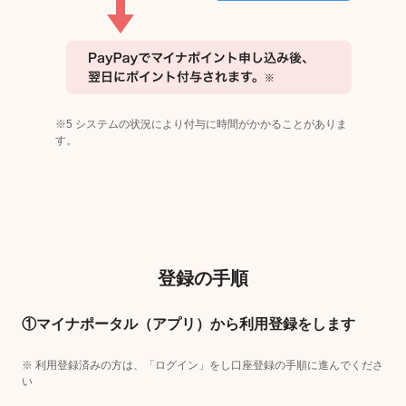
※5 システムの状況により付与に時間がかかることがありま
す。
登録の手順
①マイナポータル（アプリ）から利用登録をします
※ 利用登録済みの方は、「ログイン」をし口座登録の手順に進んでくださ
い