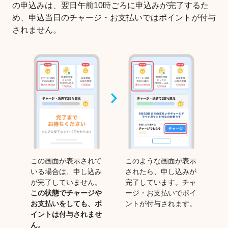
の申込みは、翌日午前10時ごろに申込みが完了するた
め、申込当日のチャージ・お支払いではポイントが付与
されません。
この画面が表示されて
このような画面が表示
いる場合は、申し込み
されたら、申し込みが
が完了していません。
完了しています。チャ
この状態でチャージや
ージ・お支払いでポイ
お支払いをしても、ポ
ントが付与されます。
イントは付与されませ
ん。