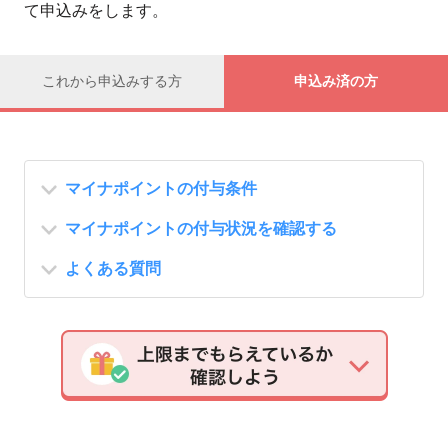
て申込みをします。
これから申込みする方
申込み済の方
マイナポイントの付与条件
マイナポイントの付与状況を確認する
よくある質問