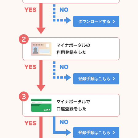
ダウンロードする
登録手順はこちら
登録手順はこちら