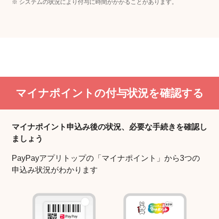
※ システムの状況により付与に時間がかかることがあります。
マイナポイントの付与状況を確認する
マイナポイント申込み後の状況、必要な手続きを確認し
ましょう
PayPayアプリトップの「マイナポイント」から3つの
申込み状況がわかります