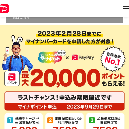
本キャンペーンは2023年9月30日 23:59に終了致しました。ページ内の
情報はキャンペーン終了時点のものになります。
開催中のキャンペーン
一覧はこちら