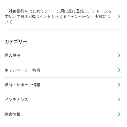
「対象銀行をはじめてチャージ用口座に登録し、チャージ＆
支払いで最大500ポイントもらえるキャンペーン」実施につ
いて
カテゴリー
導入事例
キャンペーン・特典
機能・サポート情報
メンテナンス
障害情報