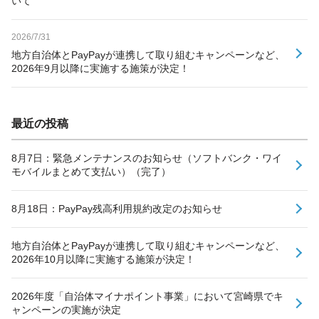
いて
2026/7/31
地方自治体とPayPayが連携して取り組むキャンペーンなど、
2026年9月以降に実施する施策が決定！
最近の投稿
8月7日：緊急メンテナンスのお知らせ（ソフトバンク・ワイ
モバイルまとめて支払い）（完了）
8月18日：PayPay残高利用規約改定のお知らせ
地方自治体とPayPayが連携して取り組むキャンペーンなど、
2026年10月以降に実施する施策が決定！
2026年度「自治体マイナポイント事業」において宮崎県でキ
ャンペーンの実施が決定