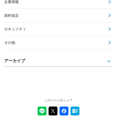
企業情報
規約改定
セキュリティ
その他
アーカイブ
このページをシェア