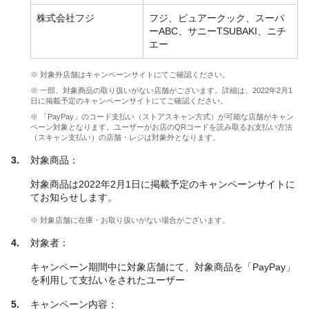
株式会社フジ
フジ、ピュアークック、スーパ
ーABC、サニーTSUBAKI、ニチ
エー
※ 対象外店舗はキャンペーンサイトにてご確認ください。
※ 一部、対象商品の取り扱いがない店舗がございます。詳細は、2022年2月1
日に掲載予定のキャンペーンサイトにてご確認ください。
※ 「PayPay」のコード支払い（ストアスキャン方式）が可能な店舗がキャン
ペーン対象となります。ユーザーがお店のQRコードを読み取るお支払い方法
（スキャン支払い）の店舗・レジは対象外となります。
対象商品：
対象商品は2022年2月1日に掲載予定のキャンペーンサイトに
てお知らせします。
※ 対象店舗に在庫・お取り扱いがない場合がございます。
対象者：
キャンペーン期間中に対象店舗にて、対象商品を「PayPay」
を利用して支払いをされたユーザー
キャンペーン内容：