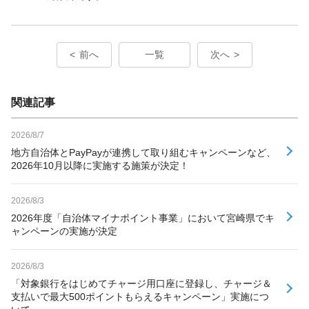
前へ
一覧
次へ
関連記事
2026/8/7
地方自治体とPayPayが連携して取り組むキャンペーンなど、
2026年10月以降に実施する施策が決定！
2026/8/3
2026年度「自治体マイナポイント事業」において宮崎県でキ
ャンペーンの実施が決定
2026/8/3
「対象銀行をはじめてチャージ用口座に登録し、チャージ＆
支払いで最大500ポイントもらえるキャンペーン」実施につ