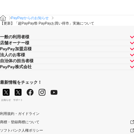
PayPayからのお知らせ
【更新】「超PayPay祭 PayPayお買い得市」実施について
一般の利用者様
店舗オーナー様
PayPay加盟店様
法人のお客様
自治体の担当者様
PayPay株式会社
最新情報をチェック！
お知らせ
サポート
利用規約・ガイドライン
商標・登録商標について
ソフトバンク人権ポリシー