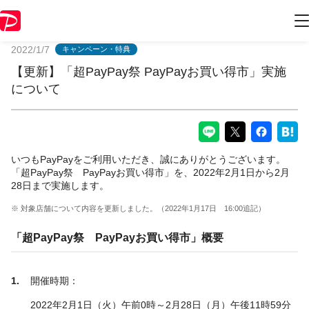
PayPayからのお知らせ
2022/1/7
キャンペーン・特典
【更新】「超PayPay祭 PayPayお買い得市」実施
について
いつもPayPayをご利用いただき、誠にありがとうございます。
「超PayPay祭 PayPayお買い得市」を、2022年2月1日から2月
28日まで実施します。
※ 対象店舗について内容を更新しました。（2022年1月17日 16:00追記）
「超PayPay祭 PayPayお買い得市」概要
開催時期：
2022年2月1日（火）午前0時～2月28日（月）午後11時59分